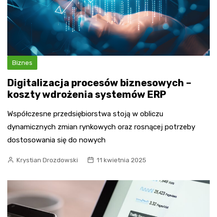
Biznes
Digitalizacja procesów biznesowych –
koszty wdrożenia systemów ERP
Współczesne przedsiębiorstwa stoją w obliczu
dynamicznych zmian rynkowych oraz rosnącej potrzeby
dostosowania się do nowych
Krystian Drozdowski
11 kwietnia 2025