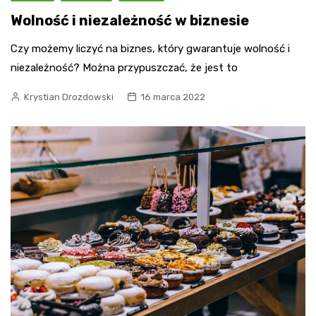
Wolność i niezależność w biznesie
Czy możemy liczyć na biznes, który gwarantuje wolność i
niezależność? Można przypuszczać, że jest to
Krystian Drozdowski
16 marca 2022