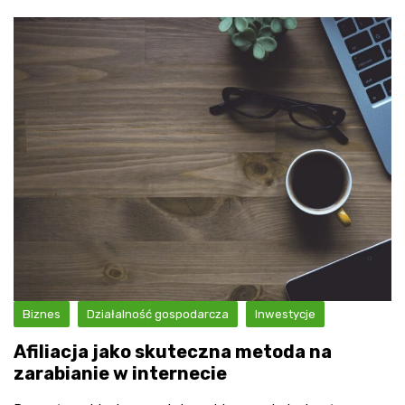
Biznes
Działalność gospodarcza
Inwestycje
Afiliacja jako skuteczna metoda na
zarabianie w internecie