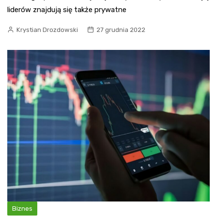
liderów znajdują się także prywatne
Krystian Drozdowski
27 grudnia 2022
Biznes