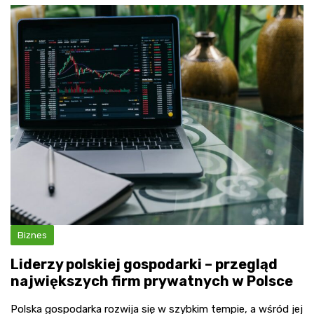
Biznes
Liderzy polskiej gospodarki – przegląd
największych firm prywatnych w Polsce
Polska gospodarka rozwija się w szybkim tempie, a wśród jej