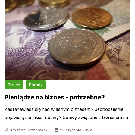
Biznes
Porady
Pieniądze na biznes – potrzebne?
Zastanawiasz się nad własnym biznesem? Jednocześnie
pojawiają się jakieś obawy? Obawy związane z biznesem są
Krystian Drozdowski
29 stycznia 2022