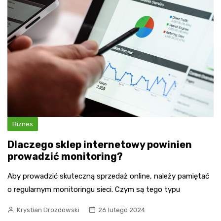
Biznes
Dlaczego sklep internetowy powinien
prowadzić monitoring?
Aby prowadzić skuteczną sprzedaż online, należy pamiętać
o regularnym monitoringu sieci. Czym są tego typu
Krystian Drozdowski
26 lutego 2024