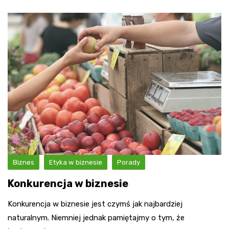
Biznes
Etyka w biznesie
Porady
Konkurencja w biznesie
Konkurencja w biznesie jest czymś jak najbardziej
naturalnym. Niemniej jednak pamiętajmy o tym, że