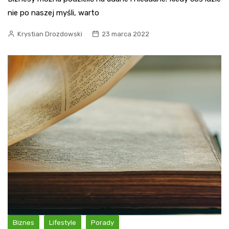
nie po naszej myśli, warto
Krystian Drozdowski
23 marca 2022
Biznes
Lifestyle
Porady