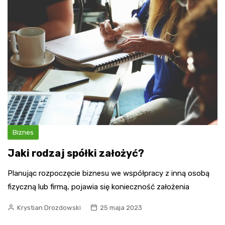
Biznes
Jaki rodzaj spółki założyć?
Planując rozpoczęcie biznesu we współpracy z inną osobą
fizyczną lub firmą, pojawia się konieczność założenia
Krystian Drozdowski
25 maja 2023