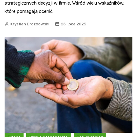
strategicznych decyzji w firmie. Wśród wielu wskaźników,
które pomagają ocenić
Krystian Drozdowski
25 lipca 2025