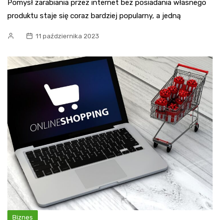
Pomysł zarabiania przez internet bez posiadania własnego
produktu staje się coraz bardziej popularny, a jedną
11 października 2023
Biznes