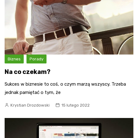
Biznes
Porady
Na co czekam?
Sukces w biznesie to coś, o czym marzą wszyscy. Trzeba
jednak pamiętać o tym, że
Krystian Drozdowski
15 lutego 2022