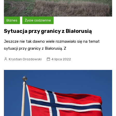
Biznes
Życie codzienne
Sytuacja przy granicy z Białorusią
Jeszcze nie tak dawno wiele rozmawiało się na temat
sytuacji przy granicy z Białorusią. Z
Krystian Drozdowski
4 lipca 2022