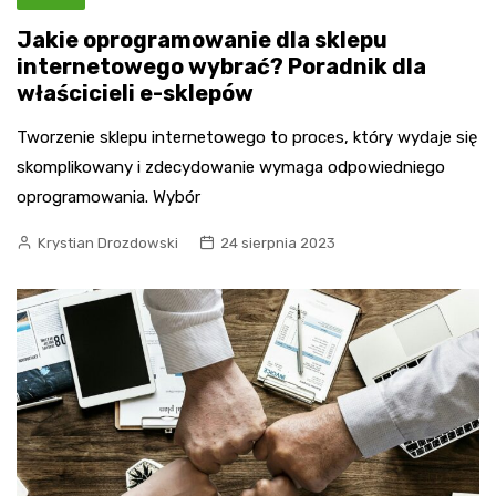
Jakie oprogramowanie dla sklepu
internetowego wybrać? Poradnik dla
właścicieli e-sklepów
Tworzenie sklepu internetowego to proces, który wydaje się
skomplikowany i zdecydowanie wymaga odpowiedniego
oprogramowania. Wybór
Krystian Drozdowski
24 sierpnia 2023