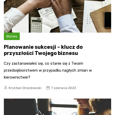
Biznes
Planowanie sukcesji – klucz do
przyszłości Twojego biznesu
Czy zastanawiałeś się, co stanie się z Twoim
przedsiębiorstwem w przypadku nagłych zmian w
kierownictwie?
Krystian Drozdowski
7 czerwca 2023