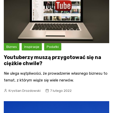
Biznes
Inspiracje
Podatki
Youtuberzy muszą przygotować się na
ciężkie chwile?
Nie ulega wątpliwości, że prowadzenie własnego biznesu to
temat, z którym wiąże się wiele nerwów.
Krystian Drozdowski
7 lutego 2022