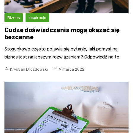
Biznes
Inspiracje
Cudze doświadczenia mogą okazać się
bezcenne
Stosunkowo często pojawia się pytanie, jaki pomysł na
biznes jest najlepszym rozwiązaniem? Odpowiedź na to
Krystian Drozdowski
9 marca 2022