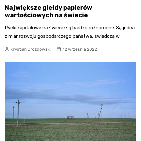
Największe giełdy papierów
wartościowych na świecie
Rynki kapitałowe na świecie są bardzo różnorodne. Są jedną
z miar rozwoju gospodarczego państwa, świadczą w
Krystian Drozdowski
12 września 2022