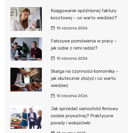
Księgowanie opóźnionej faktury
kosztowej – co warto wiedzieć?
10 stycznia 2026
Fałszywe pomówienia w pracy –
jak sobie z nimi radzić?
10 stycznia 2026
Skarga na czynności komornika –
jak skutecznie złożyć i co warto
wiedzieć
10 stycznia 2026
Jak sprzedać samochód firmowy
osobie prywatnej? Praktyczne
porady i wskazówki