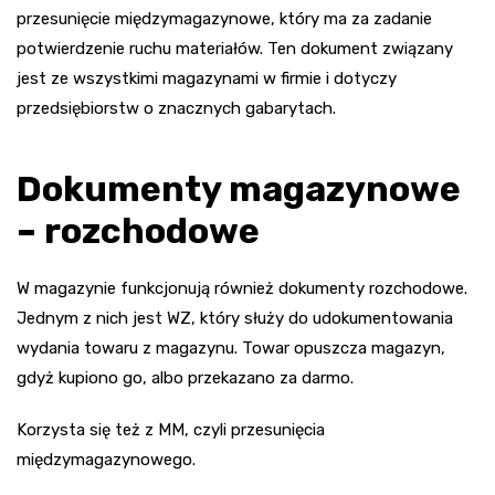
przesunięcie międzymagazynowe, który ma za zadanie
potwierdzenie ruchu materiałów. Ten dokument związany
jest ze wszystkimi magazynami w firmie i dotyczy
przedsiębiorstw o znacznych gabarytach.
Dokumenty magazynowe
– rozchodowe
W magazynie funkcjonują również dokumenty rozchodowe.
Jednym z nich jest WZ, który służy do udokumentowania
wydania towaru z magazynu. Towar opuszcza magazyn,
gdyż kupiono go, albo przekazano za darmo.
Korzysta się też z MM, czyli przesunięcia
międzymagazynowego.