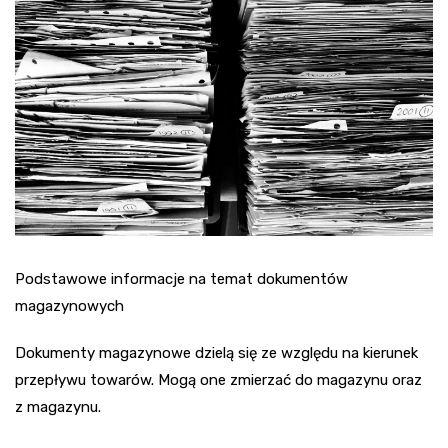
Podstawowe informacje na temat dokumentów
magazynowych
Dokumenty magazynowe dzielą się ze względu na kierunek
przepływu towarów. Mogą one zmierzać do magazynu oraz
z magazynu.