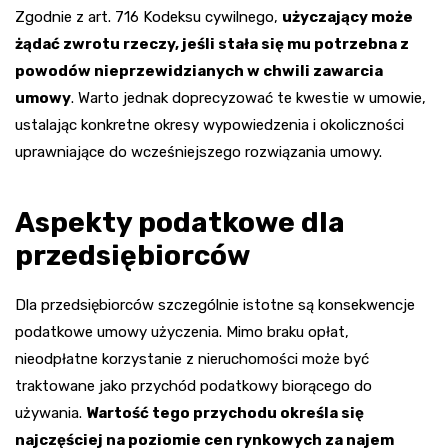
Zgodnie z art. 716 Kodeksu cywilnego,
użyczający może
żądać zwrotu rzeczy, jeśli stała się mu potrzebna z
powodów nieprzewidzianych w chwili zawarcia
umowy
. Warto jednak doprecyzować te kwestie w umowie,
ustalając konkretne okresy wypowiedzenia i okoliczności
uprawniające do wcześniejszego rozwiązania umowy.
Aspekty podatkowe dla
przedsiębiorców
Dla przedsiębiorców szczególnie istotne są konsekwencje
podatkowe umowy użyczenia. Mimo braku opłat,
nieodpłatne korzystanie z nieruchomości może być
traktowane jako przychód podatkowy biorącego do
używania.
Wartość tego przychodu określa się
najczęściej na poziomie cen rynkowych za najem