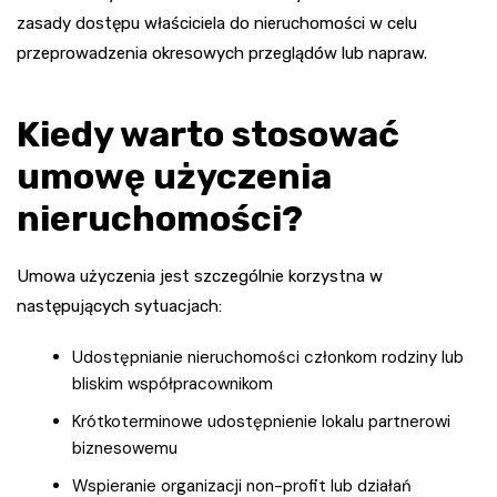
zasady dostępu właściciela do nieruchomości w celu
przeprowadzenia okresowych przeglądów lub napraw.
Kiedy warto stosować
umowę użyczenia
nieruchomości?
Umowa użyczenia jest szczególnie korzystna w
następujących sytuacjach:
Udostępnianie nieruchomości członkom rodziny lub
bliskim współpracownikom
Krótkoterminowe udostępnienie lokalu partnerowi
biznesowemu
Wspieranie organizacji non-profit lub działań