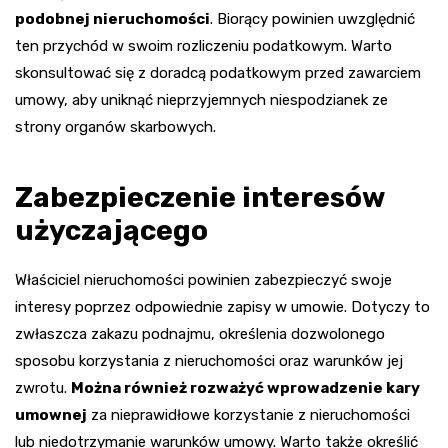
podobnej nieruchomości
. Biorący powinien uwzględnić
ten przychód w swoim rozliczeniu podatkowym. Warto
skonsultować się z doradcą podatkowym przed zawarciem
umowy, aby uniknąć nieprzyjemnych niespodzianek ze
strony organów skarbowych.
Zabezpieczenie interesów
użyczającego
Właściciel nieruchomości powinien zabezpieczyć swoje
interesy poprzez odpowiednie zapisy w umowie. Dotyczy to
zwłaszcza zakazu podnajmu, określenia dozwolonego
sposobu korzystania z nieruchomości oraz warunków jej
zwrotu.
Można również rozważyć wprowadzenie kary
umownej
za nieprawidłowe korzystanie z nieruchomości
lub niedotrzymanie warunków umowy. Warto także określić