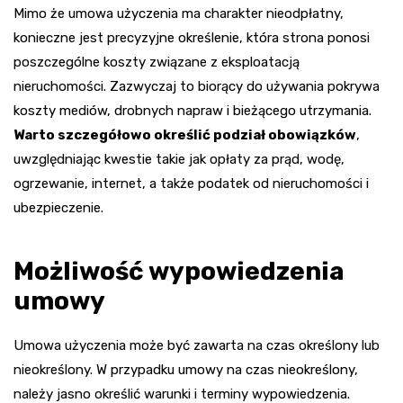
Mimo że umowa użyczenia ma charakter nieodpłatny,
konieczne jest precyzyjne określenie, która strona ponosi
poszczególne koszty związane z eksploatacją
nieruchomości. Zazwyczaj to biorący do używania pokrywa
koszty mediów, drobnych napraw i bieżącego utrzymania.
Warto szczegółowo określić podział obowiązków
,
uwzględniając kwestie takie jak opłaty za prąd, wodę,
ogrzewanie, internet, a także podatek od nieruchomości i
ubezpieczenie.
Możliwość wypowiedzenia
umowy
Umowa użyczenia może być zawarta na czas określony lub
nieokreślony. W przypadku umowy na czas nieokreślony,
należy jasno określić warunki i terminy wypowiedzenia.