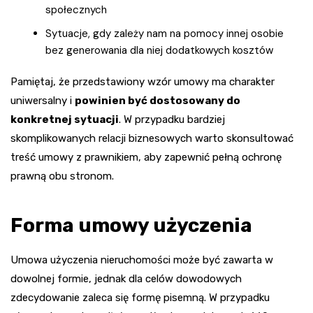
społecznych
Sytuacje, gdy zależy nam na pomocy innej osobie
bez generowania dla niej dodatkowych kosztów
Pamiętaj, że przedstawiony wzór umowy ma charakter
uniwersalny i
powinien być dostosowany do
konkretnej sytuacji
. W przypadku bardziej
skomplikowanych relacji biznesowych warto skonsultować
treść umowy z prawnikiem, aby zapewnić pełną ochronę
prawną obu stronom.
Forma umowy użyczenia
Umowa użyczenia nieruchomości może być zawarta w
dowolnej formie, jednak dla celów dowodowych
zdecydowanie zaleca się formę pisemną. W przypadku