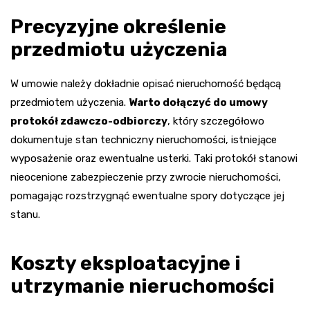
Precyzyjne określenie
przedmiotu użyczenia
W umowie należy dokładnie opisać nieruchomość będącą
przedmiotem użyczenia.
Warto dołączyć do umowy
protokół zdawczo-odbiorczy
, który szczegółowo
dokumentuje stan techniczny nieruchomości, istniejące
wyposażenie oraz ewentualne usterki. Taki protokół stanowi
nieocenione zabezpieczenie przy zwrocie nieruchomości,
pomagając rozstrzygnąć ewentualne spory dotyczące jej
stanu.
Koszty eksploatacyjne i
utrzymanie nieruchomości