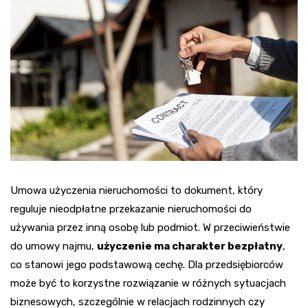
Umowa użyczenia nieruchomości to dokument, który
reguluje nieodpłatne przekazanie nieruchomości do
używania przez inną osobę lub podmiot. W przeciwieństwie
do umowy najmu,
użyczenie ma charakter bezpłatny
,
co stanowi jego podstawową cechę. Dla przedsiębiorców
może być to korzystne rozwiązanie w różnych sytuacjach
biznesowych, szczególnie w relacjach rodzinnych czy