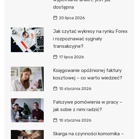
dostępna
20 lipca 2026
Jak czytać wykresy na rynku Forex
i rozpoznawać sygnały
transakcyjne?
17 lipca 2026
Księgowanie opóźnionej faktury
kosztowej – co warto wiedzieć?
10 stycznia 2026
Fałszywe pomówienia w pracy –
jak sobie z nimi radzić?
10 stycznia 2026
Skarga na czynności komornika –