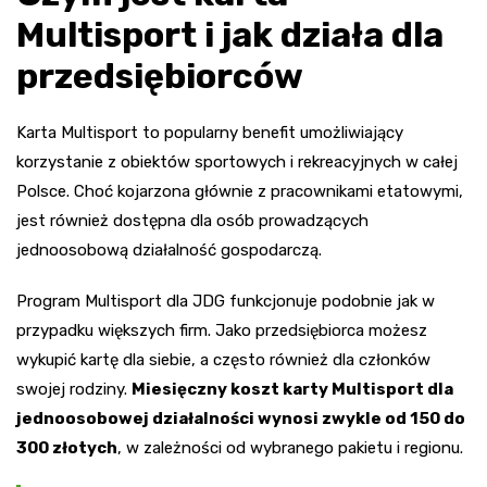
Multisport i jak działa dla
przedsiębiorców
Karta Multisport to popularny benefit umożliwiający
korzystanie z obiektów sportowych i rekreacyjnych w całej
Polsce. Choć kojarzona głównie z pracownikami etatowymi,
jest również dostępna dla osób prowadzących
jednoosobową działalność gospodarczą.
Program Multisport dla JDG funkcjonuje podobnie jak w
przypadku większych firm. Jako przedsiębiorca możesz
wykupić kartę dla siebie, a często również dla członków
swojej rodziny.
Miesięczny koszt karty Multisport dla
jednoosobowej działalności wynosi zwykle od 150 do
300 złotych
, w zależności od wybranego pakietu i regionu.