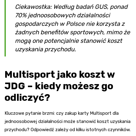
Ciekawostka: Według badań GUS, ponad
70% jednoosobowych działalności
gospodarczych w Polsce nie korzysta z
żadnych benefitów sportowych, mimo że
mogą one potencjalnie stanowić koszt
uzyskania przychodu.
Multisport jako koszt w
JDG – kiedy możesz go
odliczyć?
Kluczowe pytanie brzmi: czy zakup karty Multisport dla
jednoosobowej działalności może stanowić koszt uzyskania
przychodu? Odpowiedź zależy od kilku istotnych czynników.