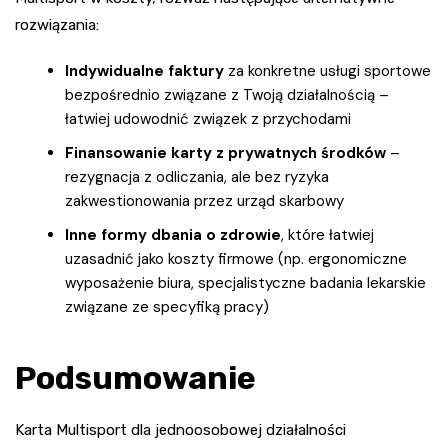
rozwiązania:
Indywidualne faktury
za konkretne usługi sportowe
bezpośrednio związane z Twoją działalnością –
łatwiej udowodnić związek z przychodami
Finansowanie karty z prywatnych środków
–
rezygnacja z odliczania, ale bez ryzyka
zakwestionowania przez urząd skarbowy
Inne formy dbania o zdrowie
, które łatwiej
uzasadnić jako koszty firmowe (np. ergonomiczne
wyposażenie biura, specjalistyczne badania lekarskie
związane ze specyfiką pracy)
Podsumowanie
Karta Multisport dla jednoosobowej działalności