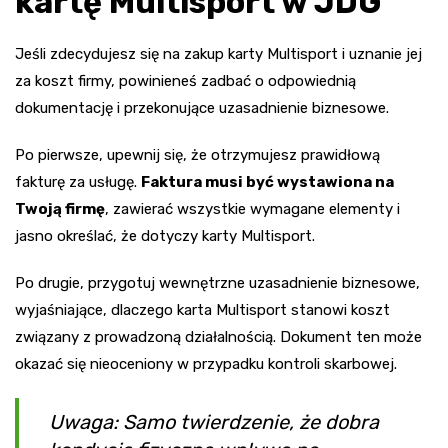
kartę Multisport w JDG
Jeśli zdecydujesz się na zakup karty Multisport i uznanie jej
za koszt firmy, powinieneś zadbać o odpowiednią
dokumentację i przekonujące uzasadnienie biznesowe.
Po pierwsze, upewnij się, że otrzymujesz prawidłową
fakturę za usługę.
Faktura musi być wystawiona na
Twoją firmę
, zawierać wszystkie wymagane elementy i
jasno określać, że dotyczy karty Multisport.
Po drugie, przygotuj wewnętrzne uzasadnienie biznesowe,
wyjaśniające, dlaczego karta Multisport stanowi koszt
związany z prowadzoną działalnością. Dokument ten może
okazać się nieoceniony w przypadku kontroli skarbowej.
Uwaga: Samo twierdzenie, że dobra