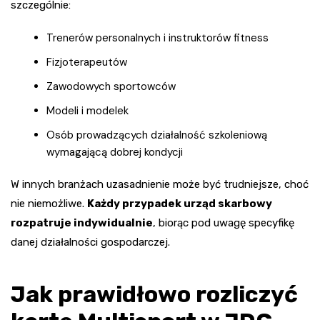
szczególnie:
Trenerów personalnych i instruktorów fitness
Fizjoterapeutów
Zawodowych sportowców
Modeli i modelek
Osób prowadzących działalność szkoleniową
wymagającą dobrej kondycji
W innych branżach uzasadnienie może być trudniejsze, choć
nie niemożliwe.
Każdy przypadek urząd skarbowy
rozpatruje indywidualnie
, biorąc pod uwagę specyfikę
danej działalności gospodarczej.
Jak prawidłowo rozliczyć