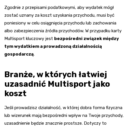
Zgodnie z przepisami podatkowymi, aby wydatek mógł
zostać uznany za koszt uzyskania przychodu, musi być
poniesiony w celu osiągnięcia przychodu lub zachowania
albo zabezpieczenia źródła przychodów. W przypadku karty
Multisport kluczowy jest
bezpośredni związek między
tym wydatkiem a prowadzoną działalnością
gospodarczą
.
Branże, w których łatwiej
uzasadnić Multisport jako
koszt
Jeśli prowadzisz działalność, w której dobra forma fizyczna
lub wizerunek mają bezpośredni wpływ na Twoje przychody,
uzasadnienie będzie znacznie prostsze. Dotyczy to