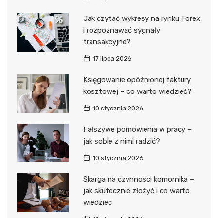
Jak czytać wykresy na rynku Forex
i rozpoznawać sygnały
transakcyjne?
17 lipca 2026
Księgowanie opóźnionej faktury
kosztowej – co warto wiedzieć?
10 stycznia 2026
Fałszywe pomówienia w pracy –
jak sobie z nimi radzić?
10 stycznia 2026
Skarga na czynności komornika –
jak skutecznie złożyć i co warto
wiedzieć