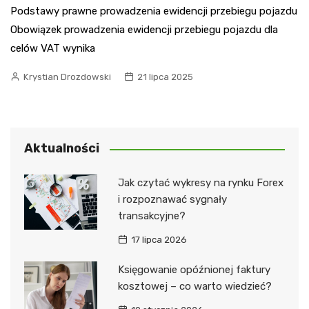
Podstawy prawne prowadzenia ewidencji przebiegu pojazdu
Obowiązek prowadzenia ewidencji przebiegu pojazdu dla
celów VAT wynika
Krystian Drozdowski
21 lipca 2025
Aktualności
Jak czytać wykresy na rynku Forex
i rozpoznawać sygnały
transakcyjne?
17 lipca 2026
Księgowanie opóźnionej faktury
kosztowej – co warto wiedzieć?