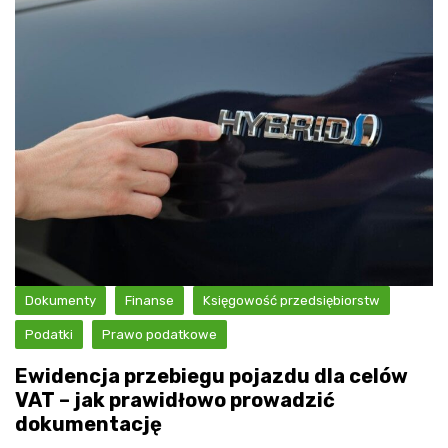
Dokumenty
Finanse
Księgowość przedsiębiorstw
Podatki
Prawo podatkowe
Ewidencja przebiegu pojazdu dla celów
VAT – jak prawidłowo prowadzić
dokumentację