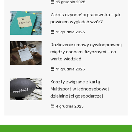
13 grudnia 2025
Zakres czynności pracownika – jak
powinien wyglądać wzór?
11 grudnia 2025
Rozliczenie umowy cywilnoprawnej
między osobami fizycznymi – co
warto wiedzieć
11 grudnia 2025
Koszty związane z kartą
Multisport w jednoosobowej
działalności gospodarczej
4 grudnia 2025