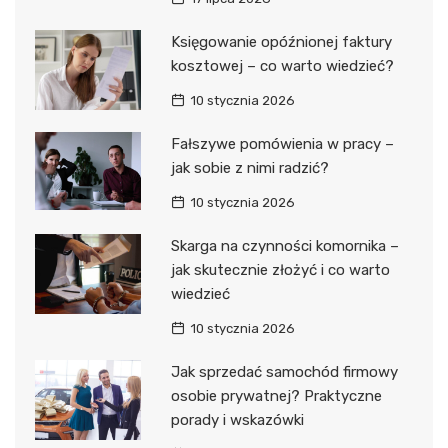
Księgowanie opóźnionej faktury
kosztowej – co warto wiedzieć?
10 stycznia 2026
Fałszywe pomówienia w pracy –
jak sobie z nimi radzić?
10 stycznia 2026
Skarga na czynności komornika –
jak skutecznie złożyć i co warto
wiedzieć
10 stycznia 2026
Jak sprzedać samochód firmowy
osobie prywatnej? Praktyczne
porady i wskazówki