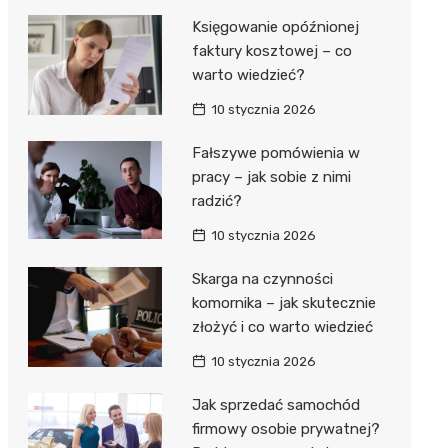
Księgowanie opóźnionej
faktury kosztowej – co
warto wiedzieć?
10 stycznia 2026
Fałszywe pomówienia w
pracy – jak sobie z nimi
radzić?
10 stycznia 2026
Skarga na czynności
komornika – jak skutecznie
złożyć i co warto wiedzieć
10 stycznia 2026
Jak sprzedać samochód
firmowy osobie prywatnej?