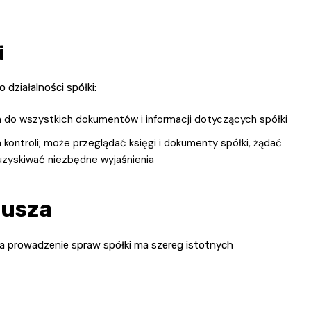
i
 działalności spółki:
o wszystkich dokumentów i informacji dotyczących spółki
kontroli; może przeglądać księgi i dokumenty spółki, żądać
zyskiwać niezbędne wyjaśnienia
iusza
a prowadzenie spraw spółki ma szereg istotnych