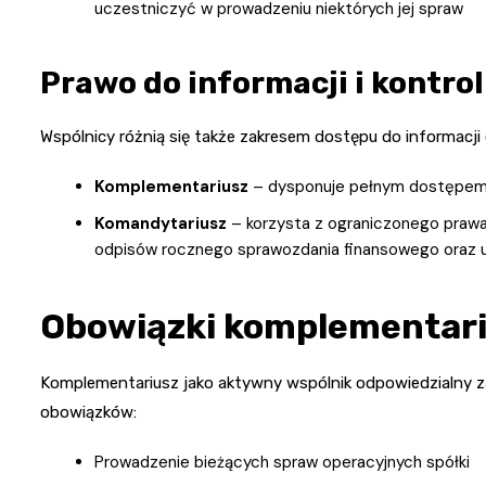
uczestniczyć w prowadzeniu niektórych jej spraw
Prawo do informacji i kontrol
Wspólnicy różnią się także zakresem dostępu do informacji o
Komplementariusz
– dysponuje pełnym dostępem d
Komandytariusz
– korzysta z ograniczonego prawa 
odpisów rocznego sprawozdania finansowego oraz u
Obowiązki komplementar
Komplementariusz jako aktywny wspólnik odpowiedzialny z
obowiązków:
Prowadzenie bieżących spraw operacyjnych spółki