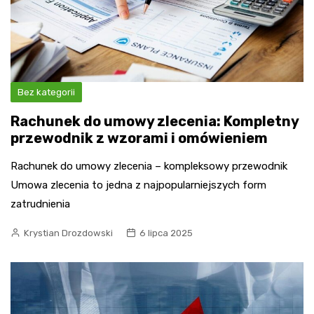
Bez kategorii
Rachunek do umowy zlecenia: Kompletny
przewodnik z wzorami i omówieniem
Rachunek do umowy zlecenia – kompleksowy przewodnik
Umowa zlecenia to jedna z najpopularniejszych form
zatrudnienia
Krystian Drozdowski
6 lipca 2025