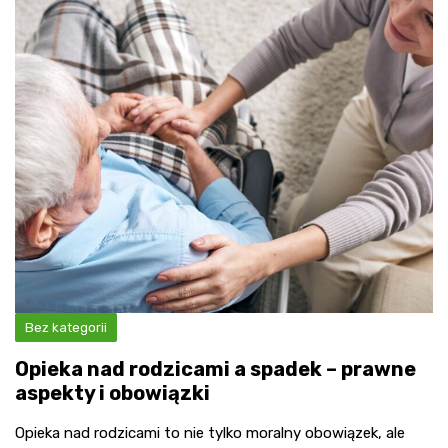
Bez kategorii
Opieka nad rodzicami a spadek – prawne
aspekty i obowiązki
Opieka nad rodzicami to nie tylko moralny obowiązek, ale