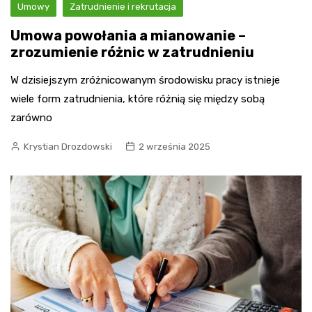
Umowy
Zatrudnienie i rekrutacja
Umowa powołania a mianowanie –
zrozumienie różnic w zatrudnieniu
W dzisiejszym zróżnicowanym środowisku pracy istnieje
wiele form zatrudnienia, które różnią się między sobą
zarówno
Krystian Drozdowski
2 września 2025