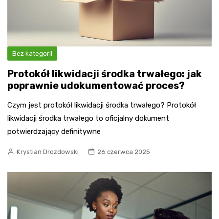
Bez kategorii
Protokół likwidacji środka trwałego: jak
poprawnie udokumentować proces?
Czym jest protokół likwidacji środka trwałego? Protokół
likwidacji środka trwałego to oficjalny dokument
potwierdzający definitywne
Krystian Drozdowski
26 czerwca 2025