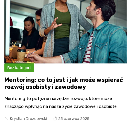
Bez kategorii
Mentoring: co to jest i jak może wspierać
rozwój osobisty i zawodowy
Mentoring to potężne narzędzie rozwoju, które może
znacząco wpłynąć na nasze życie zawodowe i osobiste.
Krystian Drozdowski
25 czerwca 2025