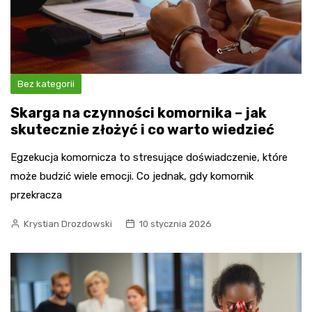
Bez kategorii
Skarga na czynności komornika – jak
skutecznie złożyć i co warto wiedzieć
Egzekucja komornicza to stresujące doświadczenie, które
może budzić wiele emocji. Co jednak, gdy komornik
przekracza
Krystian Drozdowski
10 stycznia 2026