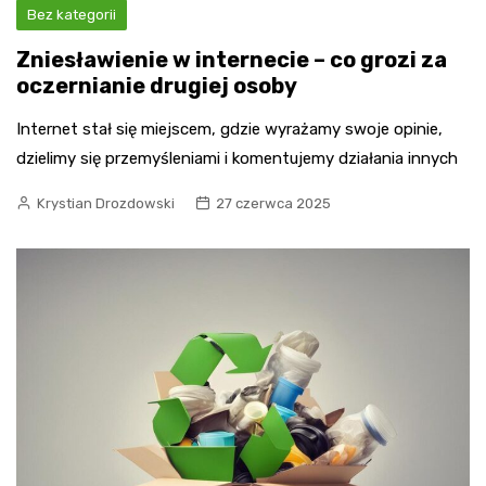
Bez kategorii
Zniesławienie w internecie – co grozi za
oczernianie drugiej osoby
Internet stał się miejscem, gdzie wyrażamy swoje opinie,
dzielimy się przemyśleniami i komentujemy działania innych
Krystian Drozdowski
27 czerwca 2025