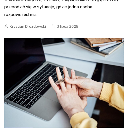
przerodzić się w sytuacje, gdzie jedna osoba
rozpowszechnia
Krystian Drozdowski
3 lipca 2025