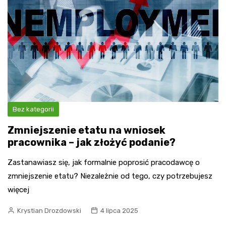
Bez kategorii
Zmniejszenie etatu na wniosek
pracownika – jak złożyć podanie?
Zastanawiasz się, jak formalnie poprosić pracodawcę o
zmniejszenie etatu? Niezależnie od tego, czy potrzebujesz
więcej
Krystian Drozdowski
4 lipca 2025