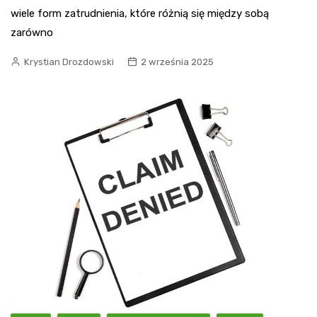
wiele form zatrudnienia, które różnią się między sobą
zarówno
Krystian Drozdowski
2 września 2025