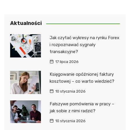
Aktualności
Jak czytać wykresy na rynku Forex
i rozpoznawać sygnały
transakcyjne?
17 lipca 2026
Księgowanie opóźnionej faktury
kosztowej – co warto wiedzieć?
10 stycznia 2026
Fałszywe pomówienia w pracy –
jak sobie z nimi radzić?
10 stycznia 2026