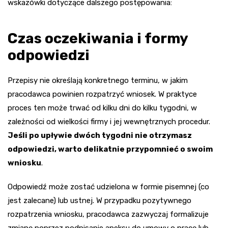
wskazówki dotyczące dalszego postępowania:
Czas oczekiwania i formy
odpowiedzi
Przepisy nie określają konkretnego terminu, w jakim
pracodawca powinien rozpatrzyć wniosek. W praktyce
proces ten może trwać od kilku dni do kilku tygodni, w
zależności od wielkości firmy i jej wewnętrznych procedur.
Jeśli po upływie dwóch tygodni nie otrzymasz
odpowiedzi, warto delikatnie przypomnieć o swoim
wniosku
.
Odpowiedź może zostać udzielona w formie pisemnej (co
jest zalecane) lub ustnej. W przypadku pozytywnego
rozpatrzenia wniosku, pracodawca zazwyczaj formalizuje