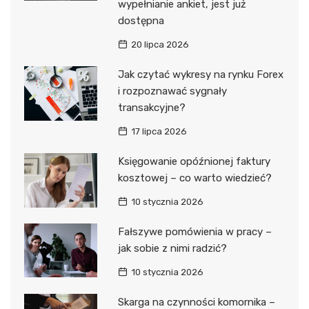
wypełnianie ankiet, jest już
dostępna
20 lipca 2026
Jak czytać wykresy na rynku Forex
i rozpoznawać sygnały
transakcyjne?
17 lipca 2026
Księgowanie opóźnionej faktury
kosztowej – co warto wiedzieć?
10 stycznia 2026
Fałszywe pomówienia w pracy –
jak sobie z nimi radzić?
10 stycznia 2026
Skarga na czynności komornika –