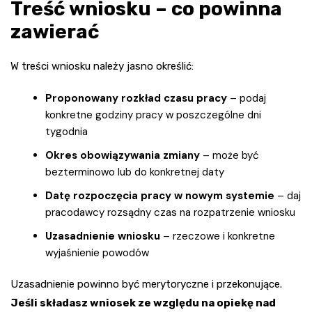
Treść wniosku – co powinna
zawierać
W treści wniosku należy jasno określić:
Proponowany rozkład czasu pracy
– podaj
konkretne godziny pracy w poszczególne dni
tygodnia
Okres obowiązywania zmiany
– może być
bezterminowo lub do konkretnej daty
Datę rozpoczęcia pracy w nowym systemie
– daj
pracodawcy rozsądny czas na rozpatrzenie wniosku
Uzasadnienie wniosku
– rzeczowe i konkretne
wyjaśnienie powodów
Uzasadnienie powinno być merytoryczne i przekonujące.
Jeśli składasz wniosek ze względu na opiekę nad