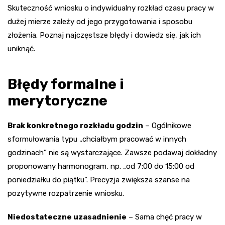
Skuteczność wniosku o indywidualny rozkład czasu pracy w
dużej mierze zależy od jego przygotowania i sposobu
złożenia. Poznaj najczęstsze błędy i dowiedz się, jak ich
uniknąć.
Błędy formalne i
merytoryczne
Brak konkretnego rozkładu godzin
– Ogólnikowe
sformułowania typu „chciałbym pracować w innych
godzinach” nie są wystarczające. Zawsze podawaj dokładny
proponowany harmonogram, np. „od 7:00 do 15:00 od
poniedziałku do piątku”. Precyzja zwiększa szanse na
pozytywne rozpatrzenie wniosku.
Niedostateczne uzasadnienie
– Sama chęć pracy w