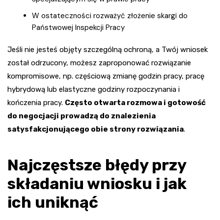
W ostateczności rozważyć złożenie skargi do
Państwowej Inspekcji Pracy
Jeśli nie jesteś objęty szczególną ochroną, a Twój wniosek
został odrzucony, możesz zaproponować rozwiązanie
kompromisowe, np. częściową zmianę godzin pracy, pracę
hybrydową lub elastyczne godziny rozpoczynania i
kończenia pracy.
Często otwarta rozmowa i gotowość
do negocjacji prowadzą do znalezienia
satysfakcjonującego obie strony rozwiązania
.
Najczęstsze błędy przy
składaniu wniosku i jak
ich uniknąć