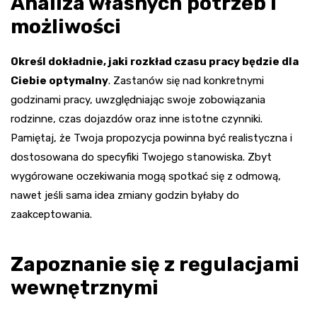
Analiza własnych potrzeb i
możliwości
Określ dokładnie, jaki rozkład czasu pracy będzie dla
Ciebie optymalny
. Zastanów się nad konkretnymi
godzinami pracy, uwzględniając swoje zobowiązania
rodzinne, czas dojazdów oraz inne istotne czynniki.
Pamiętaj, że Twoja propozycja powinna być realistyczna i
dostosowana do specyfiki Twojego stanowiska. Zbyt
wygórowane oczekiwania mogą spotkać się z odmową,
nawet jeśli sama idea zmiany godzin byłaby do
zaakceptowania.
Zapoznanie się z regulacjami
wewnętrznymi