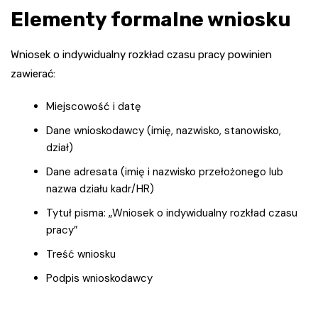
Elementy formalne wniosku
Wniosek o indywidualny rozkład czasu pracy powinien
zawierać:
Miejscowość i datę
Dane wnioskodawcy (imię, nazwisko, stanowisko,
dział)
Dane adresata (imię i nazwisko przełożonego lub
nazwa działu kadr/HR)
Tytuł pisma: „Wniosek o indywidualny rozkład czasu
pracy”
Treść wniosku
Podpis wnioskodawcy