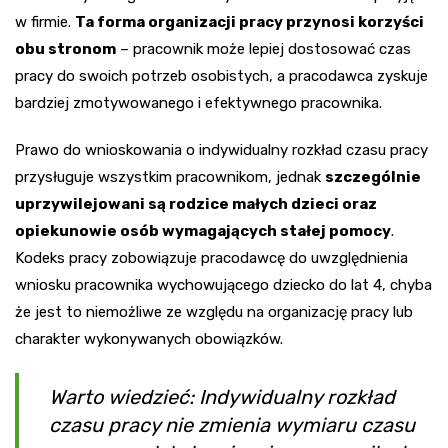
w firmie.
Ta forma organizacji pracy przynosi korzyści
obu stronom
– pracownik może lepiej dostosować czas
pracy do swoich potrzeb osobistych, a pracodawca zyskuje
bardziej zmotywowanego i efektywnego pracownika.
Prawo do wnioskowania o indywidualny rozkład czasu pracy
przysługuje wszystkim pracownikom, jednak
szczególnie
uprzywilejowani są rodzice małych dzieci oraz
opiekunowie osób wymagających stałej pomocy
.
Kodeks pracy zobowiązuje pracodawcę do uwzględnienia
wniosku pracownika wychowującego dziecko do lat 4, chyba
że jest to niemożliwe ze względu na organizację pracy lub
charakter wykonywanych obowiązków.
Warto wiedzieć: Indywidualny rozkład
czasu pracy nie zmienia wymiaru czasu