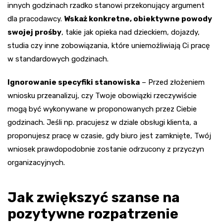
innych godzinach rzadko stanowi przekonujący argument
dla pracodawcy.
Wskaż konkretne, obiektywne powody
swojej prośby
, takie jak opieka nad dzieckiem, dojazdy,
studia czy inne zobowiązania, które uniemożliwiają Ci pracę
w standardowych godzinach.
Ignorowanie specyfiki stanowiska
– Przed złożeniem
wniosku przeanalizuj, czy Twoje obowiązki rzeczywiście
mogą być wykonywane w proponowanych przez Ciebie
godzinach. Jeśli np. pracujesz w dziale obsługi klienta, a
proponujesz pracę w czasie, gdy biuro jest zamknięte, Twój
wniosek prawdopodobnie zostanie odrzucony z przyczyn
organizacyjnych.
Jak zwiększyć szanse na
pozytywne rozpatrzenie