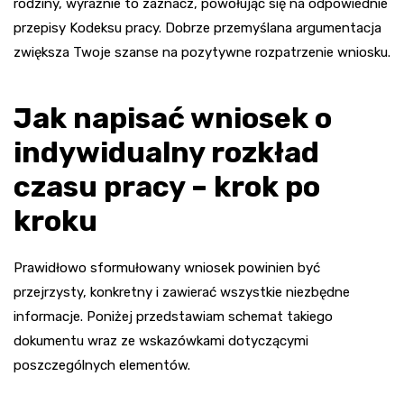
rodziny, wyraźnie to zaznacz, powołując się na odpowiednie
przepisy Kodeksu pracy. Dobrze przemyślana argumentacja
zwiększa Twoje szanse na pozytywne rozpatrzenie wniosku.
Jak napisać wniosek o
indywidualny rozkład
czasu pracy – krok po
kroku
Prawidłowo sformułowany wniosek powinien być
przejrzysty, konkretny i zawierać wszystkie niezbędne
informacje. Poniżej przedstawiam schemat takiego
dokumentu wraz ze wskazówkami dotyczącymi
poszczególnych elementów.