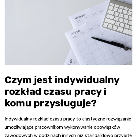
Czym jest indywidualny
rozkład czasu pracy i
komu przysługuje?
Indywidualny rozkład czasu pracy to elastyczne rozwiązanie
umożliwiające pracownikom wykonywanie obowiązków
zawodowych w godzinach innych niż standardowo przyjęte