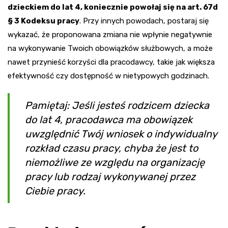
dzieckiem do lat 4, koniecznie powołaj się na art. 67d
§ 3 Kodeksu pracy
. Przy innych powodach, postaraj się
wykazać, że proponowana zmiana nie wpłynie negatywnie
na wykonywanie Twoich obowiązków służbowych, a może
nawet przynieść korzyści dla pracodawcy, takie jak większa
efektywność czy dostępność w nietypowych godzinach.
Pamiętaj: Jeśli jesteś rodzicem dziecka
do lat 4, pracodawca ma obowiązek
uwzględnić Twój wniosek o indywidualny
rozkład czasu pracy, chyba że jest to
niemożliwe ze względu na organizację
pracy lub rodzaj wykonywanej przez
Ciebie pracy.