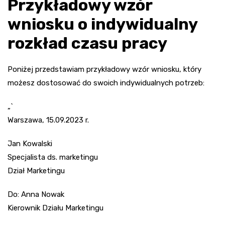
Przykładowy wzór
wniosku o indywidualny
rozkład czasu pracy
Poniżej przedstawiam przykładowy wzór wniosku, który
możesz dostosować do swoich indywidualnych potrzeb:
„`
Warszawa, 15.09.2023 r.
Jan Kowalski
Specjalista ds. marketingu
Dział Marketingu
Do: Anna Nowak
Kierownik Działu Marketingu