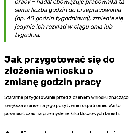
pracy – nadal obowiązuje pracownika ta
sama liczba godzin do przepracowania
(np. 40 godzin tygodniowo), zmienia się
jedynie ich rozkład w ciągu dnia lub
tygodnia.
Jak przygotować się do
złożenia wniosku o
zmianę godzin pracy
Staranne przygotowanie przed złożeniem wniosku znacząco
zwiększa szanse na jego pozytywne rozpatrzenie. Warto
poświęcić czas na przemyślenie kilku kluczowych kwestii.