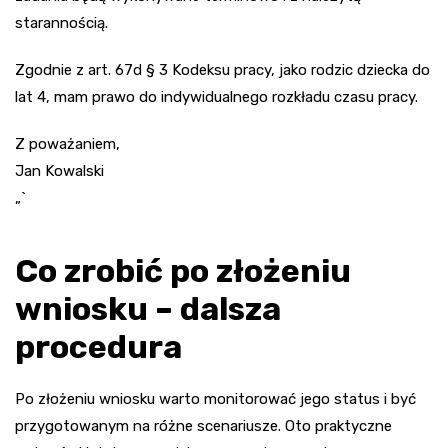
starannością.
Zgodnie z art. 67d § 3 Kodeksu pracy, jako rodzic dziecka do
lat 4, mam prawo do indywidualnego rozkładu czasu pracy.
Z poważaniem,
Jan Kowalski
„`
Co zrobić po złożeniu
wniosku – dalsza
procedura
Po złożeniu wniosku warto monitorować jego status i być
przygotowanym na różne scenariusze. Oto praktyczne