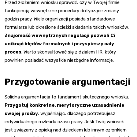
Przed złożeniem wniosku sprawdź, czy w Twojej firmie
funkcjonują wewnętrzne procedury dotyczące zmiany
godzin pracy. Wiele organizacji posiada standardowe
formularze lub określone ścieżki składania takich wniosków.
Znajomość wewnętrznych regulacji pozwoli Ci
uniknąć błędów formalnych i przyspieszy cały
proces
. Warto skonsultować się z działem HR, który
powinien posiadać wszystkie niezbędne informacje.
Przygotowanie argumentacji
Solidna argumentacja to fundament skutecznego wniosku.
Przygotuj konkretne, merytoryczne uzasadnienie
swojej prośby
, wyjaśniając, dlaczego potrzebujesz
indywidualnego rozkładu czasu pracy. Jeśli Twój wniosek
jest związany z opieką nad dzieckiem lub innym członkiem