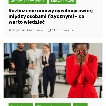
Umowy i zobowiązania
Umowy prawne
Rozliczenie umowy cywilnoprawnej
między osobami fizycznymi – co
warto wiedzieć
Krystian Drozdowski
11 grudnia 2025