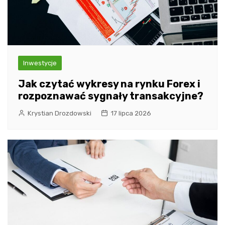
Inwestycje
Jak czytać wykresy na rynku Forex i
rozpoznawać sygnały transakcyjne?
Krystian Drozdowski
17 lipca 2026