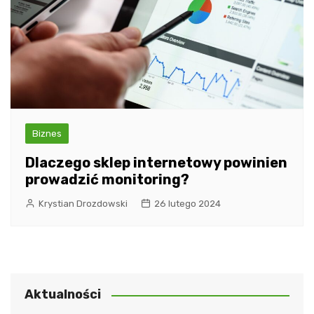
Biznes
Dlaczego sklep internetowy powinien
prowadzić monitoring?
Krystian Drozdowski
26 lutego 2024
Aktualności