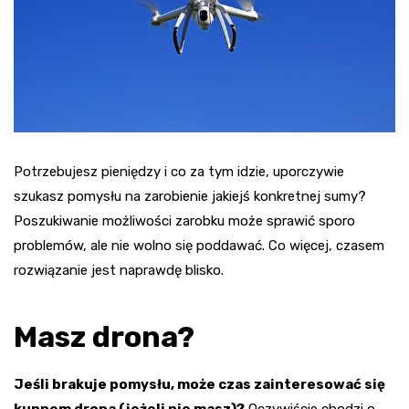
Potrzebujesz pieniędzy i co za tym idzie, uporczywie
szukasz pomysłu na zarobienie jakiejś konkretnej sumy?
Poszukiwanie możliwości zarobku może sprawić sporo
problemów, ale nie wolno się poddawać. Co więcej, czasem
rozwiązanie jest naprawdę blisko.
Masz drona?
Jeśli brakuje pomysłu, może czas zainteresować się