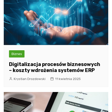
Biznes
Digitalizacja procesów biznesowych
– koszty wdrożenia systemów ERP
Krystian Drozdowski
11 kwietnia 2025