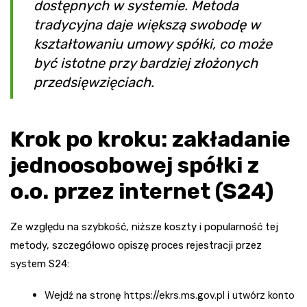
dostępnych w systemie. Metoda
tradycyjna daje większą swobodę w
kształtowaniu umowy spółki, co może
być istotne przy bardziej złożonych
przedsięwzięciach.
Krok po kroku: zakładanie
jednoosobowej spółki z
o.o. przez internet (S24)
Ze względu na szybkość, niższe koszty i popularność tej
metody, szczegółowo opiszę proces rejestracji przez
system S24:
Wejdź na stronę https://ekrs.ms.gov.pl i utwórz konto