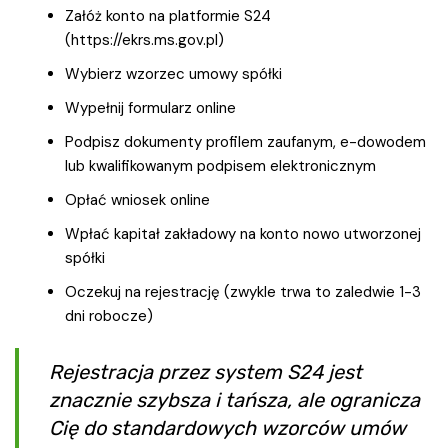
Załóż konto na platformie S24
(https://ekrs.ms.gov.pl)
Wybierz wzorzec umowy spółki
Wypełnij formularz online
Podpisz dokumenty profilem zaufanym, e-dowodem
lub kwalifikowanym podpisem elektronicznym
Opłać wniosek online
Wpłać kapitał zakładowy na konto nowo utworzonej
spółki
Oczekuj na rejestrację (zwykle trwa to zaledwie 1-3
dni robocze)
Rejestracja przez system S24 jest
znacznie szybsza i tańsza, ale ogranicza
Cię do standardowych wzorców umów