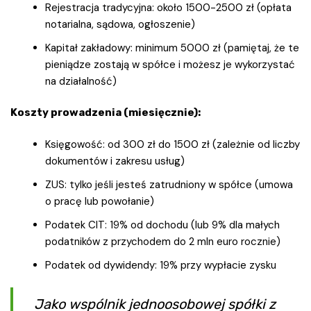
Rejestracja tradycyjna: około 1500-2500 zł (opłata
notarialna, sądowa, ogłoszenie)
Kapitał zakładowy: minimum 5000 zł (pamiętaj, że te
pieniądze zostają w spółce i możesz je wykorzystać
na działalność)
Koszty prowadzenia (miesięcznie):
Księgowość: od 300 zł do 1500 zł (zależnie od liczby
dokumentów i zakresu usług)
ZUS: tylko jeśli jesteś zatrudniony w spółce (umowa
o pracę lub powołanie)
Podatek CIT: 19% od dochodu (lub 9% dla małych
podatników z przychodem do 2 mln euro rocznie)
Podatek od dywidendy: 19% przy wypłacie zysku
Jako wspólnik jednoosobowej spółki z