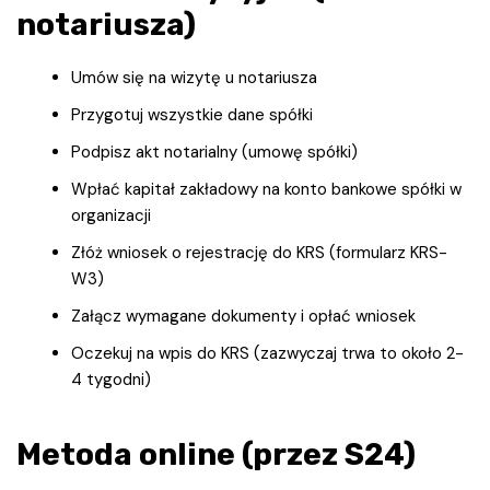
notariusza)
Umów się na wizytę u notariusza
Przygotuj wszystkie dane spółki
Podpisz akt notarialny (umowę spółki)
Wpłać kapitał zakładowy na konto bankowe spółki w
organizacji
Złóż wniosek o rejestrację do KRS (formularz KRS-
W3)
Załącz wymagane dokumenty i opłać wniosek
Oczekuj na wpis do KRS (zazwyczaj trwa to około 2-
4 tygodni)
Metoda online (przez S24)