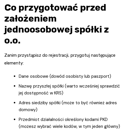
Co przygotować przed
założeniem
jednoosobowej spółki z
o.o.
Zanim przystąpisz do rejestracji, przygotuj następujące
elementy:
Dane osobowe (dowód osobisty lub paszport)
Nazwę przyszłej spółki (warto wcześniej sprawdzić
jej dostępność w KRS)
Adres siedziby spółki (może to być również adres
domowy)
Przedmiot działalności określony kodami PKD
(możesz wybrać wiele kodów, w tym jeden główny)