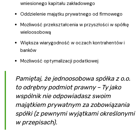
wniesionego kapitału zakładowego
Oddzielenie majątku prywatnego od firmowego
Możliwość przekształcenia w przyszłości w spółkę
wieloosobową
Większa wiarygodność w oczach kontrahentów i
banków
Możliwość optymalizacji podatkowej
Pamiętaj, że jednoosobowa spółka z o.o.
to odrębny podmiot prawny – Ty jako
wspólnik nie odpowiadasz swoim
majątkiem prywatnym za zobowiązania
spółki (z pewnymi wyjątkami określonymi
w przepisach).