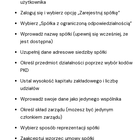
użytkownika
Zaloguj się i wybierz opcję „Zarejestruj spółkę”
Wybierz „Spółka z ograniczoną odpowiedzialnością”
Wprowadź nazwę spółki (upewnij się wcześniej, że
jest dostępna)
Uzupełnij dane adresowe siedziby spółki
Określ przedmiot działalności poprzez wybór kodów
PKD
Ustal wysokość kapitału zakładowego i liczbę
udziałów
Wprowadź swoje dane jako jedynego wspólnika
Określ skład zarządu (możesz być jedynym
członkiem zarządu)
Wybierz sposób reprezentacji spółki
Zaakceptuj wzorzec umowy spółki