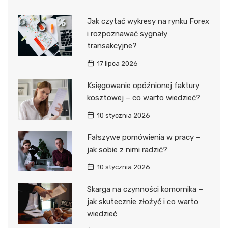
Jak czytać wykresy na rynku Forex
i rozpoznawać sygnały
transakcyjne?
17 lipca 2026
Księgowanie opóźnionej faktury
kosztowej – co warto wiedzieć?
10 stycznia 2026
Fałszywe pomówienia w pracy –
jak sobie z nimi radzić?
10 stycznia 2026
Skarga na czynności komornika –
jak skutecznie złożyć i co warto
wiedzieć