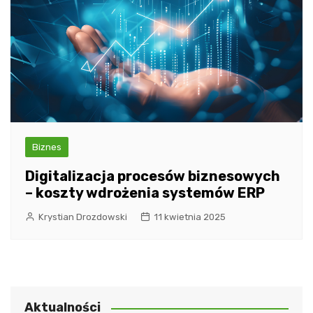
Biznes
Digitalizacja procesów biznesowych
– koszty wdrożenia systemów ERP
Krystian Drozdowski
11 kwietnia 2025
Aktualności