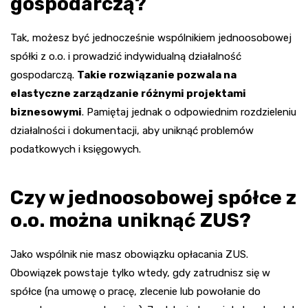
gospodarczą?
Tak, możesz być jednocześnie wspólnikiem jednoosobowej
spółki z o.o. i prowadzić indywidualną działalność
gospodarczą.
Takie rozwiązanie pozwala na
elastyczne zarządzanie różnymi projektami
biznesowymi
. Pamiętaj jednak o odpowiednim rozdzieleniu
działalności i dokumentacji, aby uniknąć problemów
podatkowych i księgowych.
Czy w jednoosobowej spółce z
o.o. można uniknąć ZUS?
Jako wspólnik nie masz obowiązku opłacania ZUS.
Obowiązek powstaje tylko wtedy, gdy zatrudnisz się w
spółce (na umowę o pracę, zlecenie lub powołanie do