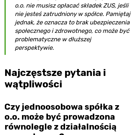
o.o. nie musisz opłacać składek ZUS, jeśli
nie jesteś zatrudniony w spółce. Pamiętaj
jednak, że oznacza to brak ubezpieczenia
społecznego i zdrowotnego, co może być
problematyczne w dłuższej
perspektywie.
Najczęstsze pytania i
wątpliwości
Czy jednoosobowa spółka z
o.o. może być prowadzona
równolegle z działalnością