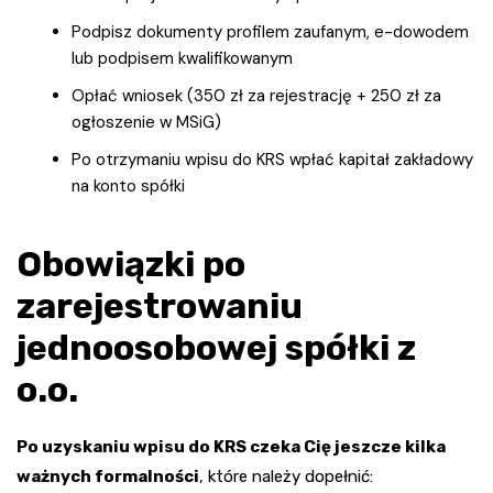
Podpisz dokumenty profilem zaufanym, e-dowodem
lub podpisem kwalifikowanym
Opłać wniosek (350 zł za rejestrację + 250 zł za
ogłoszenie w MSiG)
Po otrzymaniu wpisu do KRS wpłać kapitał zakładowy
na konto spółki
Obowiązki po
zarejestrowaniu
jednoosobowej spółki z
o.o.
Po uzyskaniu wpisu do KRS czeka Cię jeszcze kilka
ważnych formalności
, które należy dopełnić: