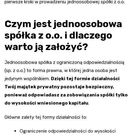
pierwsze kroki w prowadzeniu jednoosobowej spółki z o.o.
Czym jest jednoosobowa
spółka z o.o. i dlaczego
warto ją założyć?
Jednoosobowa spółka z ograniczoną odpowiedzialnością
(sp. z o.o.) to forma prawna, w której jedna osoba jest
jedynym wspólnikiem.
Dzięki tej formie działalności
Twój majątek prywatny pozostaje bezpieczny,
ponieważ odpowiadasz za zobowiązania spółki tylko
do wysokości wniesionego kapitału
.
Główne zalety tej formy działalności to:
Ograniczenie odpowiedzialności do wysokości