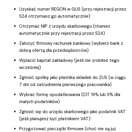
Uzyskać numer REGON w GUS (przy rejestracji przez
S24 otrzymasz go automatycznie)
Otrzymać NIP z urzędu skarbowego (również
automatycznie przy rejestracji przez S24)
Założyć firmowy rachunek bankowy (wybierz bank z
dobrą ofertą dla przedsiębiorców)
Wpłacić kapitał zakładowy (jeśli nie zrobiłeś tego
wcześniej)
Zgłosić spółkę jako płatnika składek do ZUS (w ciągu
7 dni od zatrudnienia pierwszego pracownika)
Wybrać formę opodatkowania (CIT 19% lub 9% dla
małych podatników)
Zgłosić się do urzędu skarbowego jako podatnik VAT
(jeśli planujesz być płatnikiem VAT)
Przygotować pieczątki firmowe (choć nie są już