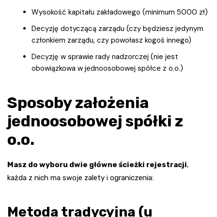
Wysokość kapitału zakładowego (minimum 5000 zł)
Decyzję dotyczącą zarządu (czy będziesz jedynym
członkiem zarządu, czy powołasz kogoś innego)
Decyzję w sprawie rady nadzorczej (nie jest
obowiązkowa w jednoosobowej spółce z o.o.)
Sposoby założenia
jednoosobowej spółki z
o.o.
Masz do wyboru dwie główne ścieżki rejestracji
,
każda z nich ma swoje zalety i ograniczenia:
Metoda tradycyjna (u