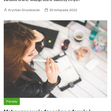
Krystian Drozdowski
30 listopada 2022
Porady