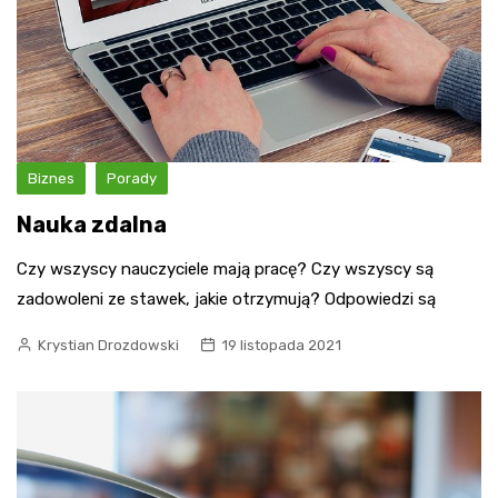
Biznes
Porady
Nauka zdalna
Czy wszyscy nauczyciele mają pracę? Czy wszyscy są
zadowoleni ze stawek, jakie otrzymują? Odpowiedzi są
Krystian Drozdowski
19 listopada 2021