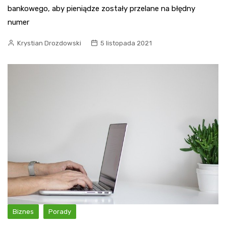
bankowego, aby pieniądze zostały przelane na błędny
numer
Krystian Drozdowski
5 listopada 2021
Biznes
Porady