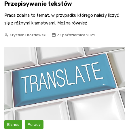
Przepisywanie tekstów
Praca zdalna to temat, w przypadku którego należy liczyć
się z różnymi kłamstwami. Można również
Krystian Drozdowski
31 października 2021
Biznes
Porady