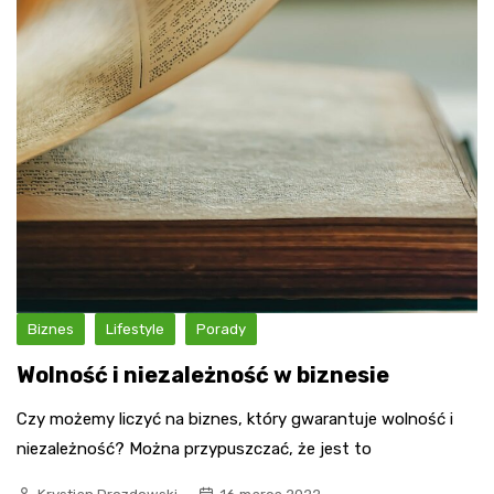
Biznes
Lifestyle
Porady
Wolność i niezależność w biznesie
Czy możemy liczyć na biznes, który gwarantuje wolność i
niezależność? Można przypuszczać, że jest to