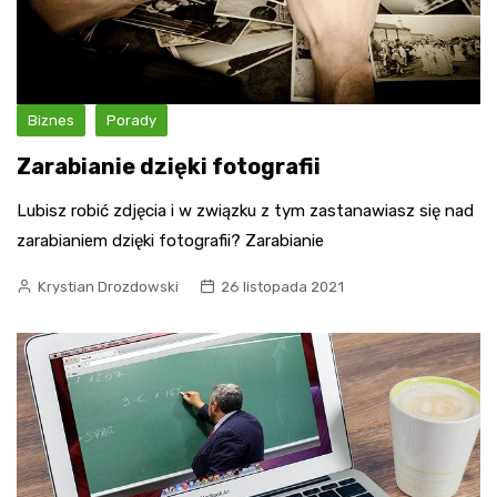
Biznes
Porady
Zarabianie dzięki fotografii
Lubisz robić zdjęcia i w związku z tym zastanawiasz się nad
zarabianiem dzięki fotografii? Zarabianie
Krystian Drozdowski
26 listopada 2021