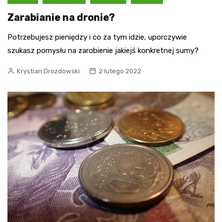
Zarabianie na dronie?
Potrzebujesz pieniędzy i co za tym idzie, uporczywie
szukasz pomysłu na zarobienie jakiejś konkretnej sumy?
Krystian Drozdowski
2 lutego 2022