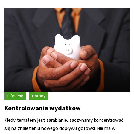
Lifestyle
Porady
Kontrolowanie wydatków
Kiedy tematem jest zarabianie, zaczynamy koncentrować
się na znalezieniu nowego dopływu gotówki. Nie ma w