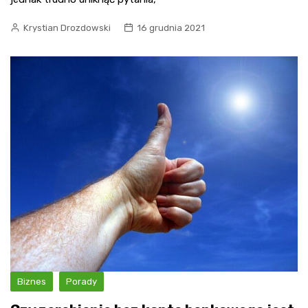
Krystian Drozdowski
16 grudnia 2021
Biznes
Porady