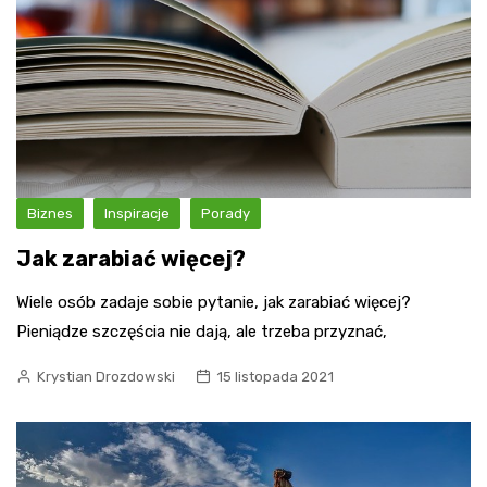
Biznes
Inspiracje
Porady
Jak zarabiać więcej?
Wiele osób zadaje sobie pytanie, jak zarabiać więcej?
Pieniądze szczęścia nie dają, ale trzeba przyznać,
Krystian Drozdowski
15 listopada 2021