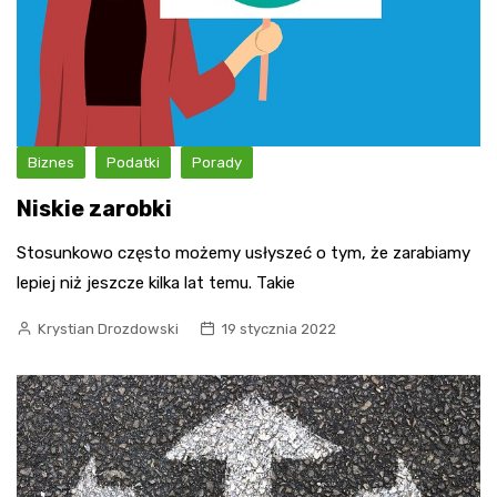
Biznes
Podatki
Porady
Niskie zarobki
Stosunkowo często możemy usłyszeć o tym, że zarabiamy
lepiej niż jeszcze kilka lat temu. Takie
Krystian Drozdowski
19 stycznia 2022