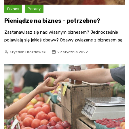
Biznes
Porady
Pieniądze na biznes – potrzebne?
Zastanawiasz się nad własnym biznesem? Jednocześnie
pojawiają się jakieś obawy? Obawy związane z biznesem są
Krystian Drozdowski
29 stycznia 2022