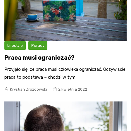
Lifestyle
Porady
Praca musi ograniczać?
Przyjęło się, że praca musi człowieka ograniczać. Oczywiście
praca to podstawa – chodzi w tym
Krystian Drozdowski
2 kwietnia 2022