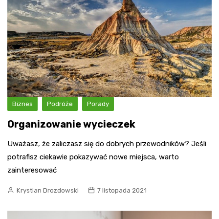
Biznes
Podróże
Porady
Organizowanie wycieczek
Uważasz, że zaliczasz się do dobrych przewodników? Jeśli
potrafisz ciekawie pokazywać nowe miejsca, warto
zainteresować
Krystian Drozdowski
7 listopada 2021