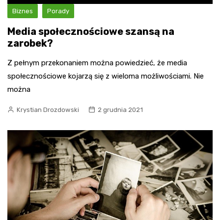
Biznes
Porady
Media społecznościowe szansą na
zarobek?
Z pełnym przekonaniem można powiedzieć, że media
społecznościowe kojarzą się z wieloma możliwościami. Nie
można
Krystian Drozdowski
2 grudnia 2021