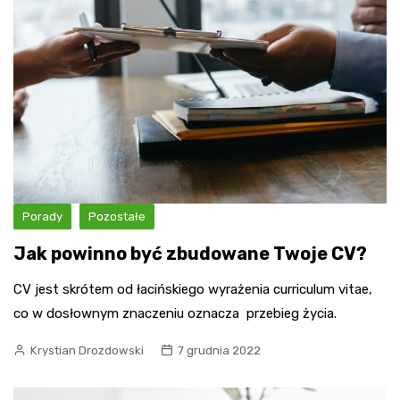
Porady
Pozostałe
Jak powinno być zbudowane Twoje CV?
CV jest skrótem od łacińskiego wyrażenia curriculum vitae,
co w dosłownym znaczeniu oznacza przebieg życia.
Krystian Drozdowski
7 grudnia 2022