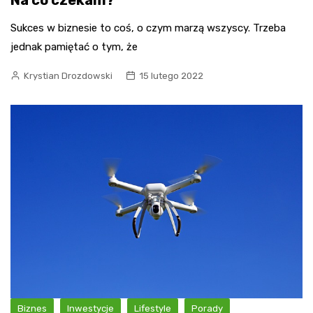
Sukces w biznesie to coś, o czym marzą wszyscy. Trzeba
jednak pamiętać o tym, że
Krystian Drozdowski
15 lutego 2022
Biznes
Inwestycje
Lifestyle
Porady