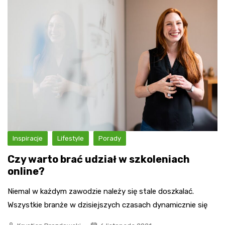
Inspiracje
Lifestyle
Porady
Czy warto brać udział w szkoleniach
online?
Niemal w każdym zawodzie należy się stale doszkalać.
Wszystkie branże w dzisiejszych czasach dynamicznie się