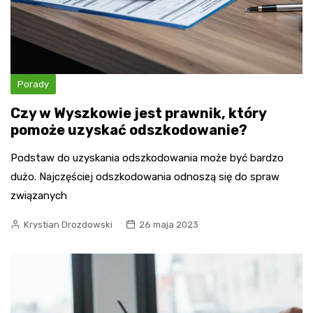
Porady
Czy w Wyszkowie jest prawnik, który
pomoże uzyskać odszkodowanie?
Podstaw do uzyskania odszkodowania może być bardzo
dużo. Najczęściej odszkodowania odnoszą się do spraw
związanych
Krystian Drozdowski
26 maja 2023