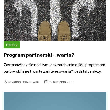
Porady
Program partnerski – warto?
Zastanawiasz się nad tym, czy zarabianie dzięki programom
partnerskim jest warte zainteresowania? Jeśli tak, należy
Krystian Drozdowski
10 stycznia 2022