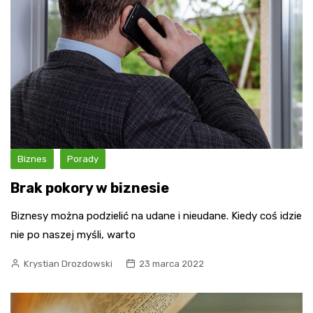
Biznes
Porady
Brak pokory w biznesie
Biznesy można podzielić na udane i nieudane. Kiedy coś idzie
nie po naszej myśli, warto
Krystian Drozdowski
23 marca 2022