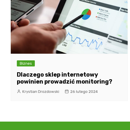
Biznes
Dlaczego sklep internetowy
powinien prowadzić monitoring?
Krystian Drozdowski
26 lutego 2024