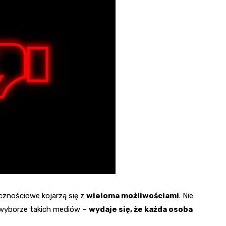
znościowe kojarzą się z
wieloma możliwościami
. Nie
wyborze takich mediów –
wydaje się, że każda osoba