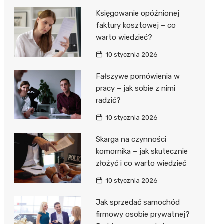
Księgowanie opóźnionej
faktury kosztowej – co
warto wiedzieć?
10 stycznia 2026
Fałszywe pomówienia w
pracy – jak sobie z nimi
radzić?
10 stycznia 2026
Skarga na czynności
komornika – jak skutecznie
złożyć i co warto wiedzieć
10 stycznia 2026
Jak sprzedać samochód
firmowy osobie prywatnej?