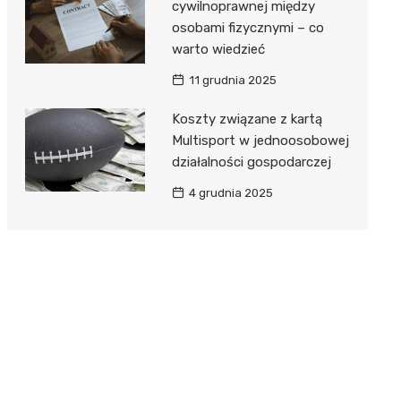
cywilnoprawnej między
osobami fizycznymi – co
warto wiedzieć
11 grudnia 2025
Koszty związane z kartą
Multisport w jednoosobowej
działalności gospodarczej
4 grudnia 2025