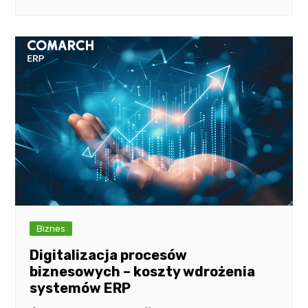
Biznes
Digitalizacja procesów
biznesowych – koszty wdrożenia
systemów ERP