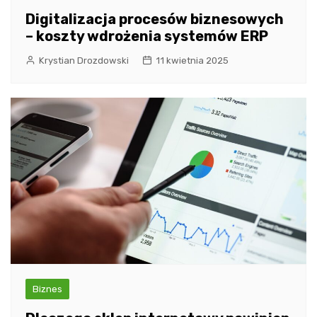
Digitalizacja procesów biznesowych
– koszty wdrożenia systemów ERP
Krystian Drozdowski
11 kwietnia 2025
Biznes