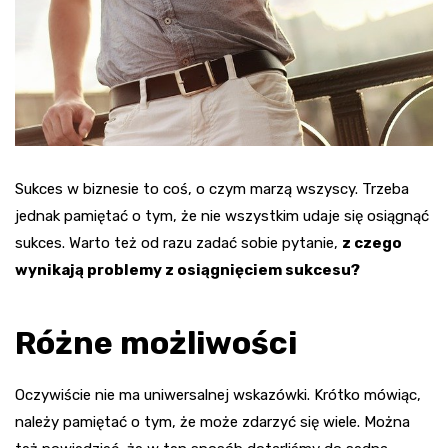
Sukces w biznesie to coś, o czym marzą wszyscy. Trzeba
jednak pamiętać o tym, że nie wszystkim udaje się osiągnąć
sukces. Warto też od razu zadać sobie pytanie,
z czego
wynikają problemy z osiągnięciem sukcesu?
Różne możliwości
Oczywiście nie ma uniwersalnej wskazówki. Krótko mówiąc,
należy pamiętać o tym, że może zdarzyć się wiele. Można