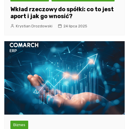
Wkład rzeczowy do spółki: co to jest
aport i jak go wnosić?
Krystian Drozdowski
24 lipca 2025
Biznes