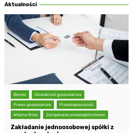
Aktualności
Biznes
Działalność gospodarcza
Prawo gospodarcze
Przedsiębiorczość
Własna firma
Zarządzanie przedsiębiorstwem
Zakładanie jednoosobowej spółki z