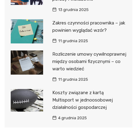
13 grudnia 2025
Zakres czynności pracownika – jak
powinien wyglądać wzór?
11 grudnia 2025
Rozliczenie umowy cywilnoprawnej
między osobami fizycznymi – co
warto wiedzieć
11 grudnia 2025
Koszty związane z kartą
Multisport w jednoosobowej
działalności gospodarczej
4 grudnia 2025