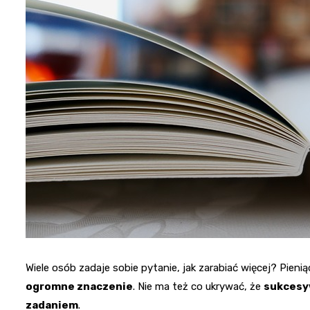
Wiele osób zadaje sobie pytanie, jak zarabiać więcej? Pienią
ogromne znaczenie
. Nie ma też co ukrywać, że
sukcesy
zadaniem
.