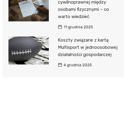
cywilnoprawnej między
osobami fizycznymi – co
warto wiedzieć
11 grudnia 2025
Koszty związane z kartą
Multisport w jednoosobowej
działalności gospodarczej
4 grudnia 2025