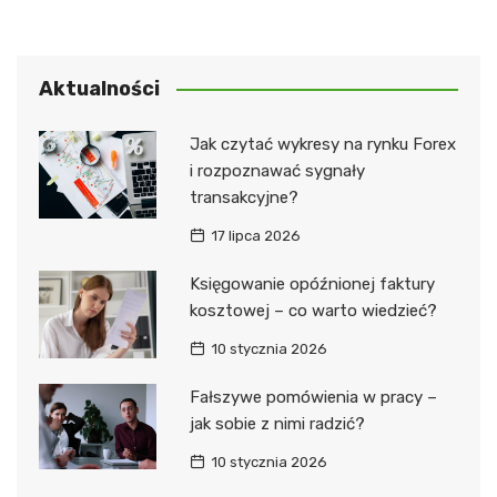
Aktualności
Jak czytać wykresy na rynku Forex
i rozpoznawać sygnały
transakcyjne?
17 lipca 2026
Księgowanie opóźnionej faktury
kosztowej – co warto wiedzieć?
10 stycznia 2026
Fałszywe pomówienia w pracy –
jak sobie z nimi radzić?
10 stycznia 2026