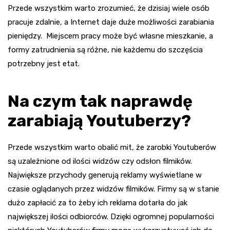
Przede wszystkim warto zrozumieć, że dzisiaj wiele osób
pracuje zdalnie, a Internet daje duże możliwości zarabiania
pieniędzy. Miejscem pracy może być własne mieszkanie, a
formy zatrudnienia są różne, nie każdemu do szczęścia
potrzebny jest etat.
Na czym tak naprawdę
zarabiają Youtuberzy?
Przede wszystkim warto obalić mit, że zarobki Youtuberów
są uzależnione od ilości widzów czy odsłon filmików.
Największe przychody generują reklamy wyświetlane w
czasie oglądanych przez widzów filmików. Firmy są w stanie
dużo zapłacić za to żeby ich reklama dotarła do jak
największej ilości odbiorców. Dzięki ogromnej popularności