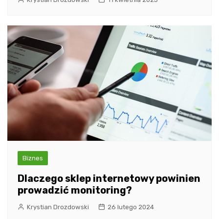
Biznes
Dlaczego sklep internetowy powinien
prowadzić monitoring?
Krystian Drozdowski
26 lutego 2024