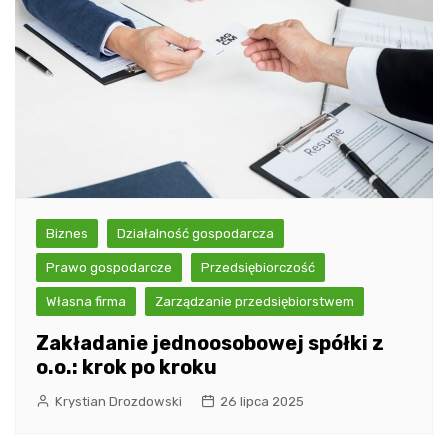
Biznes
Działalność gospodarcza
Prawo gospodarcze
Przedsiębiorczość
Własna firma
Zarządzanie przedsiębiorstwem
Zakładanie jednoosobowej spółki z
o.o.: krok po kroku
Krystian Drozdowski
26 lipca 2025