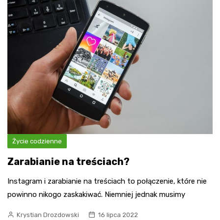
Życie codzienne
Zarabianie na treściach?
Instagram i zarabianie na treściach to połączenie, które nie
powinno nikogo zaskakiwać. Niemniej jednak musimy
Krystian Drozdowski
16 lipca 2022