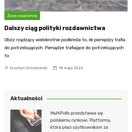
Życie codzienne
Dalszy ciąg polityki rozdawnictwa
Obóz rządzący wielokrotnie podkreśla to, ile pieniędzy trafia
do potrzebujących. Pieniądze trafiające do potrzebujących
to
Krystian Drozdowski
18 maja 2022
Aktualności
MultiPolls przedstawia się
polskiemu rynkowi. Platforma,
która płaci użytkownikom za