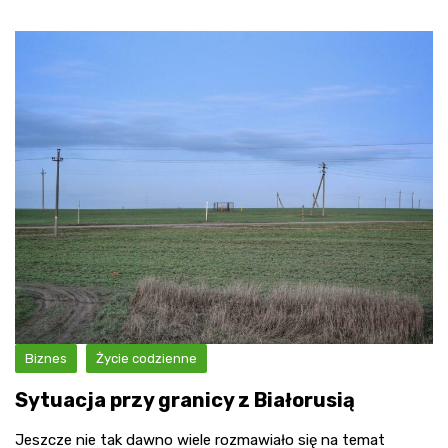
Biznes
Życie codzienne
Sytuacja przy granicy z Białorusią
Jeszcze nie tak dawno wiele rozmawiało się na temat