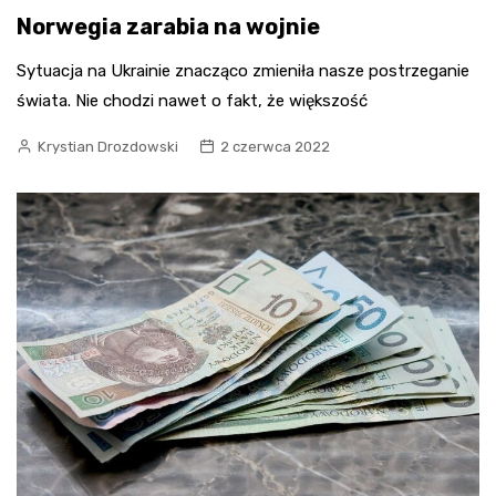
Norwegia zarabia na wojnie
Sytuacja na Ukrainie znacząco zmieniła nasze postrzeganie
świata. Nie chodzi nawet o fakt, że większość
Krystian Drozdowski
2 czerwca 2022