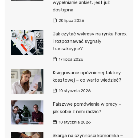
wypełnianie ankiet, jest już
dostępna
20 lipca 2026
Jak czytać wykresy na rynku Forex
i rozpoznawać sygnały
transakcyjne?
17 lipca 2026
Księgowanie opóźnionej faktury
kosztowej – co warto wiedzieć?
10 stycznia 2026
Fałszywe pomówienia w pracy –
jak sobie z nimi radzić?
10 stycznia 2026
Skarga na czynności komornika –