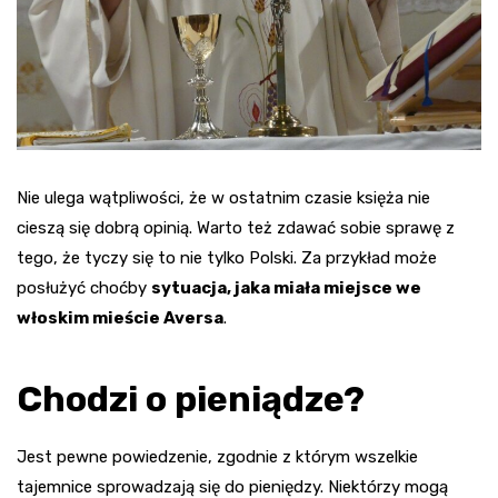
Nie ulega wątpliwości, że w ostatnim czasie księża nie
cieszą się dobrą opinią. Warto też zdawać sobie sprawę z
tego, że tyczy się to nie tylko Polski. Za przykład może
posłużyć choćby
sytuacja, jaka miała miejsce we
włoskim mieście Aversa
.
Chodzi o pieniądze?
Jest pewne powiedzenie, zgodnie z którym wszelkie
tajemnice sprowadzają się do pieniędzy. Niektórzy mogą