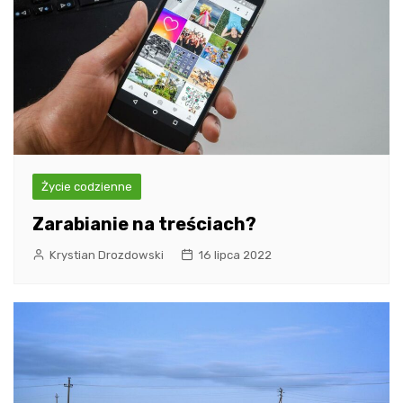
Życie codzienne
Zarabianie na treściach?
Krystian Drozdowski
16 lipca 2022