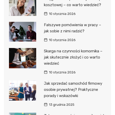
kosztowej – co warto wiedzieć?
10 stycznia 2026
Fałszywe pomówienia w pracy –
jak sobie z nimi radzić?
10 stycznia 2026
Skarga na czynności komornika –
jak skutecznie złożyć i co warto
wiedzieć
10 stycznia 2026
Jak sprzedać samochód firmowy
osobie prywatnej? Praktyczne
porady i wskazówki
13 grudnia 2025