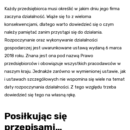
Każdy przedsiębiorca musi określić w jakim dniu jego firma
zaczyna działalność. Wiąże się to z wieloma
konsekwencjami, dlatego warto dowiedzieć się o czym
należy pamiętać zanim przystąpi się do działania.
Rozpoczynanie oraz wykonywanie działalności
gospodarczej jest uwarunkowane ustawą wydaną 6 marca
2018 roku. Znana jest ona pod nazwą Prawo
przedsiębiorców i obowiązuje wszystkich pracodawców w
naszym kraju. Jednakże zarówno w wymienionej ustawie, jak
i ustawach szczegółowych nie wspomina się wiele na temat
daty rozpoczynania działalności. Z tego względu trzeba
dowiedzieć się tego na własną rękę.
Posiłkując się
przepisami…