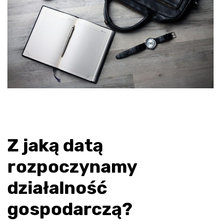
Z jaką datą
rozpoczynamy
działalność
gospodarczą?