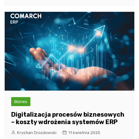
Biznes
Digitalizacja procesów biznesowych
– koszty wdrożenia systemów ERP
Krystian Drozdowski
11 kwietnia 2025