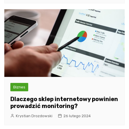
Biznes
Dlaczego sklep internetowy powinien
prowadzić monitoring?
Krystian Drozdowski
26 lutego 2024