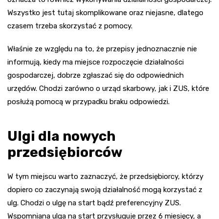
Wszystko jest tutaj skomplikowane oraz niejasne, dlatego
czasem trzeba skorzystać z pomocy.
Właśnie ze względu na to, że przepisy jednoznacznie nie
informują, kiedy ma miejsce rozpoczęcie działalności
gospodarczej, dobrze zgłaszać się do odpowiednich
urzędów. Chodzi zarówno o urząd skarbowy, jak i ZUS, które
posłużą pomocą w przypadku braku odpowiedzi.
Ulgi dla nowych
przedsiębiorców
W tym miejscu warto zaznaczyć, że przedsiębiorcy, którzy
dopiero co zaczynają swoją działalność mogą korzystać z
ulg. Chodzi o ulgę na start bądź preferencyjny ZUS.
Wspomniana ulga na start przysługuje przez 6 miesięcy, a