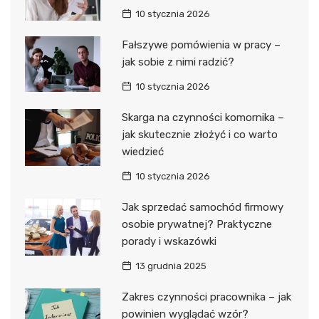
10 stycznia 2026
Fałszywe pomówienia w pracy –
jak sobie z nimi radzić?
10 stycznia 2026
Skarga na czynności komornika –
jak skutecznie złożyć i co warto
wiedzieć
10 stycznia 2026
Jak sprzedać samochód firmowy
osobie prywatnej? Praktyczne
porady i wskazówki
13 grudnia 2025
Zakres czynności pracownika – jak
powinien wyglądać wzór?