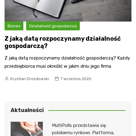
Biznes
Działalność gospodarcza
Z jaką datą rozpoczynamy działalność
gospodarczą?
Z jaką datą rozpoczynamy działalność gospodarczą? Każdy
przedsiębiorca musi określić w jakim dniu jego firma
Krystian Drozdowski
7 września 2020
Aktualności
MultiPolls przedstawia się
polskiemu rynkowi. Platforma,