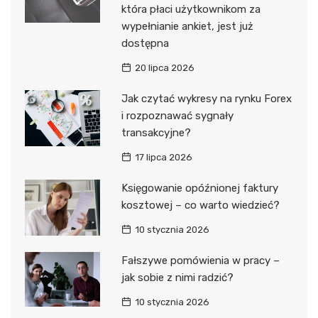
która płaci użytkownikom za
wypełnianie ankiet, jest już
dostępna
20 lipca 2026
Jak czytać wykresy na rynku Forex
i rozpoznawać sygnały
transakcyjne?
17 lipca 2026
Księgowanie opóźnionej faktury
kosztowej – co warto wiedzieć?
10 stycznia 2026
Fałszywe pomówienia w pracy –
jak sobie z nimi radzić?
10 stycznia 2026