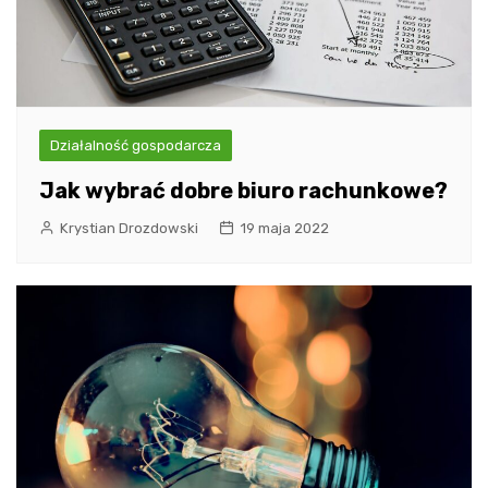
Działalność gospodarcza
Jak wybrać dobre biuro rachunkowe?
Krystian Drozdowski
19 maja 2022