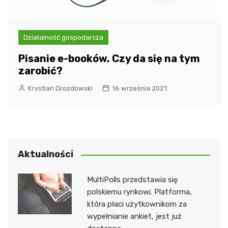
Działalność gospodarcza
Pisanie e-booków. Czy da się na tym
zarobić?
Krystian Drozdowski
16 września 2021
Aktualności
MultiPolls przedstawia się
polskiemu rynkowi. Platforma,
która płaci użytkownikom za
wypełnianie ankiet, jest już