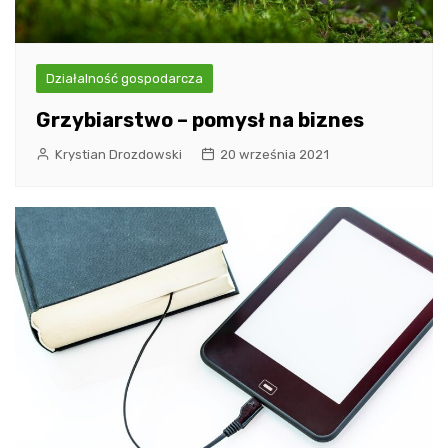
Działalność gospodarcza
Grzybiarstwo – pomysł na biznes
Krystian Drozdowski
20 września 2021