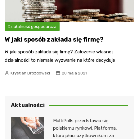
Działalność gospodarcza
W jaki sposób zakłada się firmę?
W jaki sposób zakłada się firmę? Założenie własnej
działalności to niemałe wyzwanie na które decyduje
Krystian Drozdowski
20 maja 2021
Aktualności
MultiPolls przedstawia się
polskiemu rynkowi. Platforma,
która płaci użytkownikom za