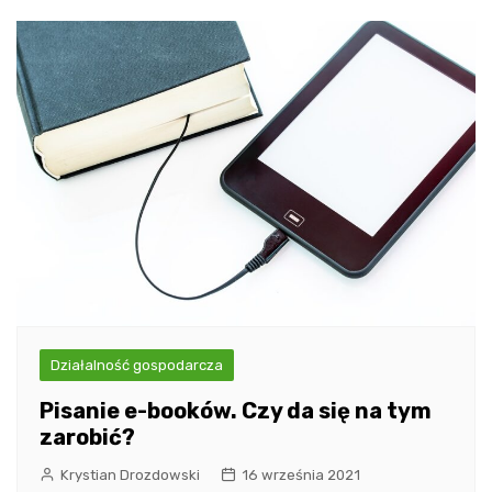
Działalność gospodarcza
Pisanie e-booków. Czy da się na tym
zarobić?
Krystian Drozdowski
16 września 2021