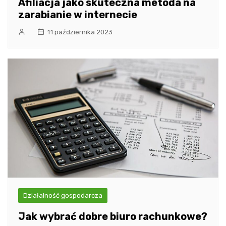
Afiliacja jako skuteczna metoda na
zarabianie w internecie
11 października 2023
Działalność gospodarcza
Jak wybrać dobre biuro rachunkowe?