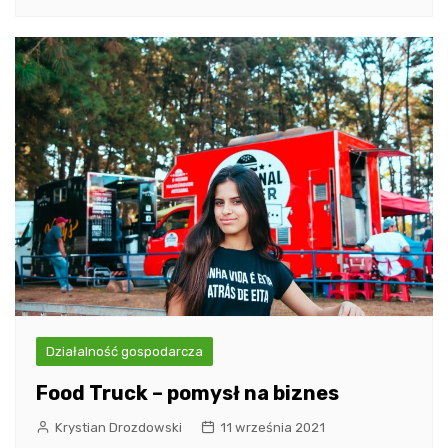
Działalność gospodarcza
Food Truck – pomysł na biznes
Krystian Drozdowski
11 września 2021