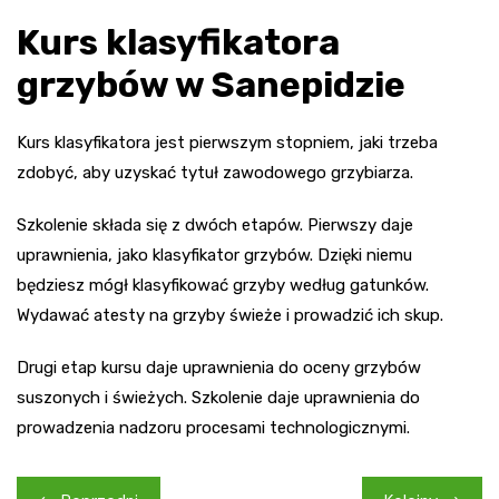
Kurs klasyfikatora
grzybów w Sanepidzie
Kurs klasyfikatora jest pierwszym stopniem, jaki trzeba
zdobyć, aby uzyskać tytuł zawodowego grzybiarza.
Szkolenie składa się z dwóch etapów. Pierwszy daje
uprawnienia, jako klasyfikator grzybów. Dzięki niemu
będziesz mógł klasyfikować grzyby według gatunków.
Wydawać atesty na grzyby świeże i prowadzić ich skup.
Drugi etap kursu daje uprawnienia do oceny grzybów
suszonych i świeżych. Szkolenie daje uprawnienia do
prowadzenia nadzoru procesami technologicznymi.
Nawigacja