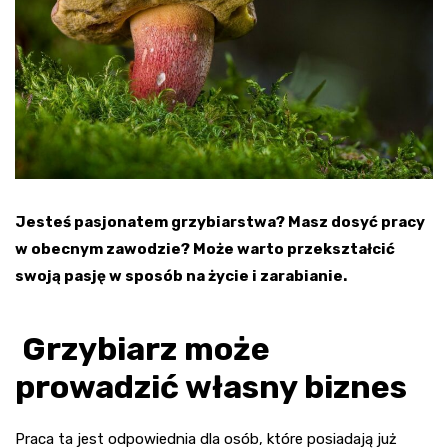
Jesteś pasjonatem grzybiarstwa? Masz dosyć pracy
w obecnym zawodzie? Może warto przekształcić
swoją pasję w sposób na życie i zarabianie.
Grzybiarz może
prowadzić własny biznes
Praca ta jest odpowiednia dla osób, które posiadają już