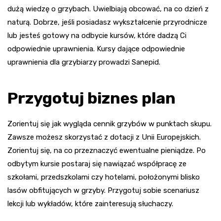
dużą wiedzę o grzybach. Uwielbiają obcować, na co dzień z
naturą. Dobrze, jeśli posiadasz wykształcenie przyrodnicze
lub jesteś gotowy na odbycie kursów, które dadzą Ci
odpowiednie uprawnienia. Kursy dające odpowiednie
uprawnienia dla grzybiarzy prowadzi Sanepid.
Przygotuj biznes plan
Zorientuj się jak wygląda cennik grzybów w punktach skupu.
Zawsze możesz skorzystać z dotacji z Unii Europejskich.
Zorientuj się, na co przeznaczyć ewentualne pieniądze. Po
odbytym kursie postaraj się nawiązać współpracę ze
szkołami, przedszkolami czy hotelami, położonymi blisko
lasów obfitujących w grzyby. Przygotuj sobie scenariusz
lekcji lub wykładów, które zainteresują słuchaczy.