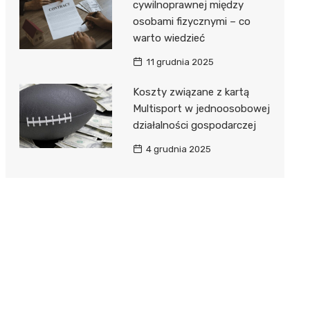
cywilnoprawnej między
osobami fizycznymi – co
warto wiedzieć
11 grudnia 2025
Koszty związane z kartą
Multisport w jednoosobowej
działalności gospodarczej
4 grudnia 2025