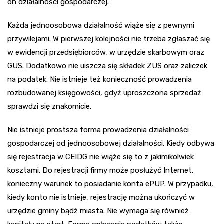
on działalności gospodarczej.
Każda jednoosobowa działalność wiąże się z pewnymi
przywilejami. W pierwszej kolejności nie trzeba zgłaszać się
w ewidencji przedsiębiorców, w urzędzie skarbowym oraz
GUS. Dodatkowo nie uiszcza się składek ZUS oraz zaliczek
na podatek. Nie istnieje też konieczność prowadzenia
rozbudowanej księgowości, gdyż uproszczona sprzedaż
sprawdzi się znakomicie.
Nie istnieje prostsza forma prowadzenia działalności
gospodarczej od jednoosobowej działalności. Kiedy odbywa
się rejestracja w CEIDG nie wiąże się to z jakimikolwiek
kosztami. Do rejestracji firmy może posłużyć Internet,
konieczny warunek to posiadanie konta ePUP. W przypadku,
kiedy konto nie istnieje, rejestrację można ukończyć w
urzędzie gminy bądź miasta. Nie wymaga się również