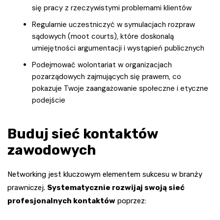
się pracy z rzeczywistymi problemami klientów
Regularnie uczestniczyć w symulacjach rozpraw
sądowych (moot courts), które doskonalą
umiejętności argumentacji i wystąpień publicznych
Podejmować wolontariat w organizacjach
pozarządowych zajmujących się prawem, co
pokazuje Twoje zaangażowanie społeczne i etyczne
podejście
Buduj sieć kontaktów
zawodowych
Networking jest kluczowym elementem sukcesu w branży
prawniczej.
Systematycznie rozwijaj swoją sieć
profesjonalnych kontaktów
poprzez: