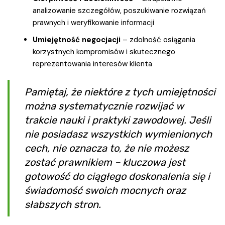
analizowanie szczegółów, poszukiwanie rozwiązań
prawnych i weryfikowanie informacji
Umiejętność negocjacji
– zdolność osiągania
korzystnych kompromisów i skutecznego
reprezentowania interesów klienta
Pamiętaj, że niektóre z tych umiejętności
można systematycznie rozwijać w
trakcie nauki i praktyki zawodowej. Jeśli
nie posiadasz wszystkich wymienionych
cech, nie oznacza to, że nie możesz
zostać prawnikiem – kluczowa jest
gotowość do ciągłego doskonalenia się i
świadomość swoich mocnych oraz
słabszych stron.