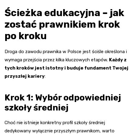
Ścieżka edukacyjna – jak
zostać prawnikiem krok
po kroku
Droga do zawodu prawnika w Polsce jest ściśle określona i
wymaga przejścia przez kilka kluczowych etapów.
Każdy z
tych kroków jest istotny i buduje fundament Twojej
przyszłej kariery
:
Krok 1: Wybór odpowiedniej
szkoły średniej
Choć nie istnieje konkretny profil szkoły średniej
dedykowany wyłącznie przyszłym prawnikom, warto