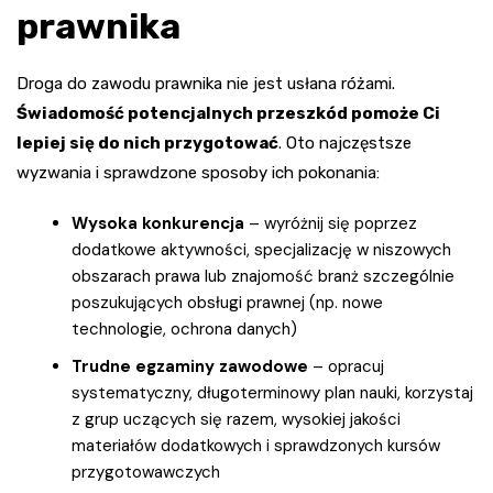
prawnika
Droga do zawodu prawnika nie jest usłana różami.
Świadomość potencjalnych przeszkód pomoże Ci
lepiej się do nich przygotować
. Oto najczęstsze
wyzwania i sprawdzone sposoby ich pokonania:
Wysoka konkurencja
– wyróżnij się poprzez
dodatkowe aktywności, specjalizację w niszowych
obszarach prawa lub znajomość branż szczególnie
poszukujących obsługi prawnej (np. nowe
technologie, ochrona danych)
Trudne egzaminy zawodowe
– opracuj
systematyczny, długoterminowy plan nauki, korzystaj
z grup uczących się razem, wysokiej jakości
materiałów dodatkowych i sprawdzonych kursów
przygotowawczych