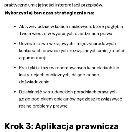
praktyczne umiejętności interpretacji przepisów.
Wykorzystaj ten czas strategicznie na:
Aktywny udział w kołach naukowych, które pogłębią
Twoją wiedzę w wybranych dziedzinach prawa
Uczestnictwo w krajowych i międzynarodowych
konkursach prawniczych, rozwijających umiejętności
argumentacji
Praktyki i staże w renomowanych kancelariach lub
instytucjach publicznych, dające cenne
doświadczenie
Działalność w studenckich poradniach prawnych,
gdzie pod okiem opiekunów będziesz rozwiązywać
realne problemy prawne
Krok 3: Aplikacja prawnicza