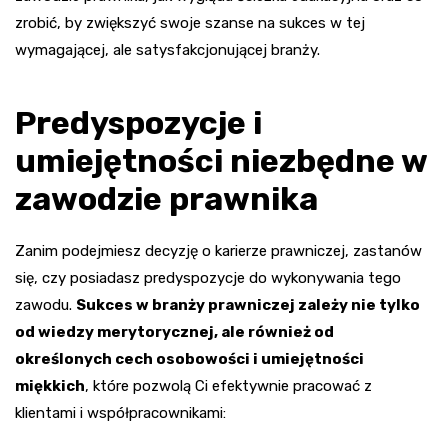
zrobić, by zwiększyć swoje szanse na sukces w tej
wymagającej, ale satysfakcjonującej branży.
Predyspozycje i
umiejętności niezbędne w
zawodzie prawnika
Zanim podejmiesz decyzję o karierze prawniczej, zastanów
się, czy posiadasz predyspozycje do wykonywania tego
zawodu.
Sukces w branży prawniczej zależy nie tylko
od wiedzy merytorycznej, ale również od
określonych cech osobowości i umiejętności
miękkich
, które pozwolą Ci efektywnie pracować z
klientami i współpracownikami: