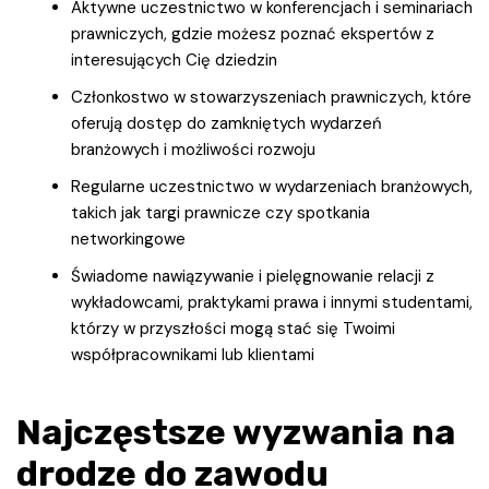
Aktywne uczestnictwo w konferencjach i seminariach
prawniczych, gdzie możesz poznać ekspertów z
interesujących Cię dziedzin
Członkostwo w stowarzyszeniach prawniczych, które
oferują dostęp do zamkniętych wydarzeń
branżowych i możliwości rozwoju
Regularne uczestnictwo w wydarzeniach branżowych,
takich jak targi prawnicze czy spotkania
networkingowe
Świadome nawiązywanie i pielęgnowanie relacji z
wykładowcami, praktykami prawa i innymi studentami,
którzy w przyszłości mogą stać się Twoimi
współpracownikami lub klientami
Najczęstsze wyzwania na
drodze do zawodu