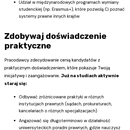
Udział w międzynarodowych programach wymiany
studenckiej (np. Erasmus+), które pozwolą Ci poznać
systemy prawne innych krajów
Zdobywaj doświadczenie
praktyczne
Pracodawcy zdecydowanie cenią kandydatów z
praktycznym doświadczeniem, które pokazuje Twoją
inicjatywę i zaangażowanie.
Już na studiach aktywnie
staraj się:
Odbywać zróżnicowane praktyki w różnych
instytucjach prawnych (sądach, prokuraturach,
kancelariach o różnych specjalizacjach)
Angażować się długoterminowo w działalność
uniwersyteckich poradni prawnych, gdzie nauczysz