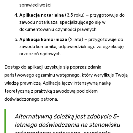
sprawiedliwości
Aplikacja notarialna
(3,5 roku) – przygotowuje do
zawodu notariusza, specjalizującego się w
dokumentowaniu czynności prawnych
Aplikacja komornicza
(2 lata) – przygotowuje do
zawodu komornika, odpowiedzialnego za egzekucję
orzeczeń sądowych
Dostęp do aplikacji uzyskuje się poprzez zdanie
państwowego egzaminu wstępnego, który weryfikuje Twoją
wiedzę prawniczą. Aplikacja łączy intensywną naukę
teoretyczną z praktyką zawodową pod okiem
doświadczonego patrona.
Alternatywną ścieżką jest zdobycie 5-
letniego doświadczenia na stanowisku