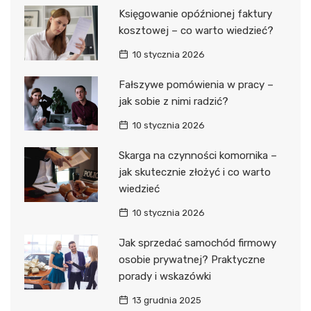
Księgowanie opóźnionej faktury
kosztowej – co warto wiedzieć?
10 stycznia 2026
Fałszywe pomówienia w pracy –
jak sobie z nimi radzić?
10 stycznia 2026
Skarga na czynności komornika –
jak skutecznie złożyć i co warto
wiedzieć
10 stycznia 2026
Jak sprzedać samochód firmowy
osobie prywatnej? Praktyczne
porady i wskazówki
13 grudnia 2025