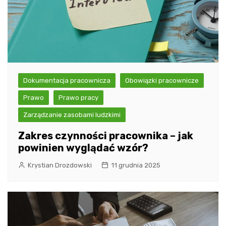
Dokumentacja pracownicza
Obowiązki pracownicze
Prawo
Prawo pracy
Zarządzanie zasobami ludzkimi
Zakres czynności pracownika – jak
powinien wyglądać wzór?
Krystian Drozdowski
11 grudnia 2025