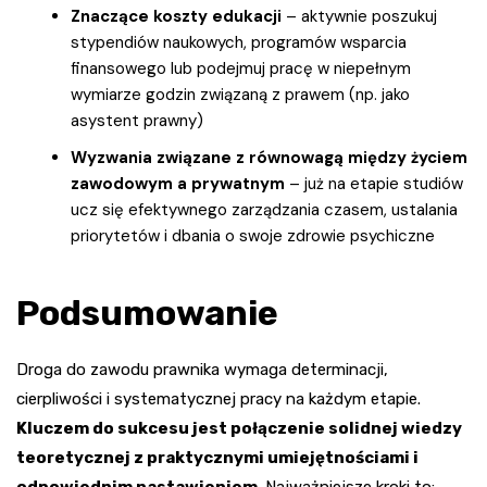
Znaczące koszty edukacji
– aktywnie poszukuj
stypendiów naukowych, programów wsparcia
finansowego lub podejmuj pracę w niepełnym
wymiarze godzin związaną z prawem (np. jako
asystent prawny)
Wyzwania związane z równowagą między życiem
zawodowym a prywatnym
– już na etapie studiów
ucz się efektywnego zarządzania czasem, ustalania
priorytetów i dbania o swoje zdrowie psychiczne
Podsumowanie
Droga do zawodu prawnika wymaga determinacji,
cierpliwości i systematycznej pracy na każdym etapie.
Kluczem do sukcesu jest połączenie solidnej wiedzy
teoretycznej z praktycznymi umiejętnościami i