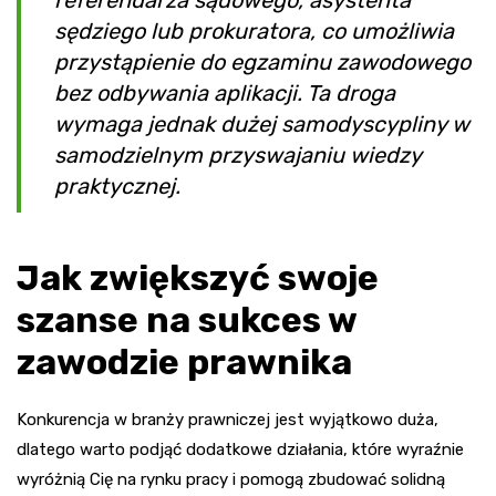
referendarza sądowego, asystenta
sędziego lub prokuratora, co umożliwia
przystąpienie do egzaminu zawodowego
bez odbywania aplikacji. Ta droga
wymaga jednak dużej samodyscypliny w
samodzielnym przyswajaniu wiedzy
praktycznej.
Jak zwiększyć swoje
szanse na sukces w
zawodzie prawnika
Konkurencja w branży prawniczej jest wyjątkowo duża,
dlatego warto podjąć dodatkowe działania, które wyraźnie
wyróżnią Cię na rynku pracy i pomogą zbudować solidną