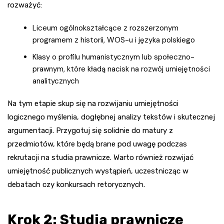
rozważyć:
Liceum ogólnokształcące z rozszerzonym
programem z historii, WOS-u i języka polskiego
Klasy o profilu humanistycznym lub społeczno-
prawnym, które kładą nacisk na rozwój umiejętności
analitycznych
Na tym etapie skup się na rozwijaniu umiejętności
logicznego myślenia, dogłębnej analizy tekstów i skutecznej
argumentacji. Przygotuj się solidnie do matury z
przedmiotów, które będą brane pod uwagę podczas
rekrutacji na studia prawnicze. Warto również rozwijać
umiejętność publicznych wystąpień, uczestnicząc w
debatach czy konkursach retorycznych.
Krok 2: Studia prawnicze