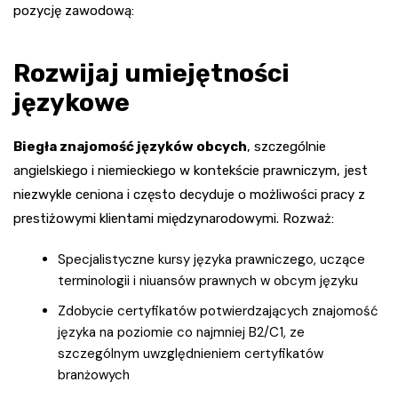
pozycję zawodową:
Rozwijaj umiejętności
językowe
Biegła znajomość języków obcych
, szczególnie
angielskiego i niemieckiego w kontekście prawniczym, jest
niezwykle ceniona i często decyduje o możliwości pracy z
prestiżowymi klientami międzynarodowymi. Rozważ:
Specjalistyczne kursy języka prawniczego, uczące
terminologii i niuansów prawnych w obcym języku
Zdobycie certyfikatów potwierdzających znajomość
języka na poziomie co najmniej B2/C1, ze
szczególnym uwzględnieniem certyfikatów
branżowych