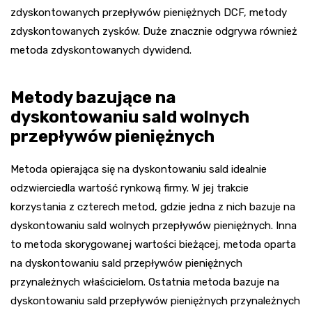
zdyskontowanych przepływów pieniężnych DCF, metody
zdyskontowanych zysków. Duże znacznie odgrywa również
metoda zdyskontowanych dywidend.
Metody bazujące na
dyskontowaniu sald wolnych
przepływów pieniężnych
Metoda opierająca się na dyskontowaniu sald idealnie
odzwierciedla wartość rynkową firmy. W jej trakcie
korzystania z czterech metod, gdzie jedna z nich bazuje na
dyskontowaniu sald wolnych przepływów pieniężnych. Inna
to metoda skorygowanej wartości bieżącej, metoda oparta
na dyskontowaniu sald przepływów pieniężnych
przynależnych właścicielom. Ostatnia metoda bazuje na
dyskontowaniu sald przepływów pieniężnych przynależnych