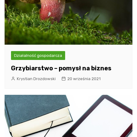
Działalność gospodarcza
Grzybiarstwo – pomysł na biznes
Krystian Drozdowski
20 września 2021