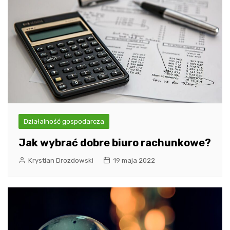
Działalność gospodarcza
Jak wybrać dobre biuro rachunkowe?
Krystian Drozdowski
19 maja 2022