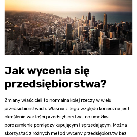
Jak wycenia się
przedsiębiorstwa?
Zmiany właścicieli to normalna kolej rzeczy w wielu
przedsiębiorstwach. Właśnie z tego względu konieczne jest
określenie wartości przedsiębiorstwa, co umożliwi
porozumienie pomiędzy kupującym i sprzedającym. Można
skorzystać z różnych metod wyceny przedsiębiorstw bez