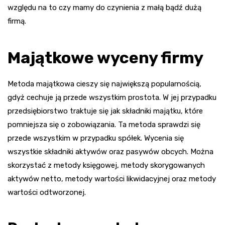
względu na to czy mamy do czynienia z małą bądź dużą
firmą.
Majątkowe wyceny firmy
Metoda majątkowa cieszy się największą popularnością,
gdyż cechuje ją przede wszystkim prostota. W jej przypadku
przedsiębiorstwo traktuje się jak składniki majątku, które
pomniejsza się o zobowiązania. Ta metoda sprawdzi się
przede wszystkim w przypadku spółek. Wycenia się
wszystkie składniki aktywów oraz pasywów obcych. Można
skorzystać z metody księgowej, metody skorygowanych
aktywów netto, metody wartości likwidacyjnej oraz metody
wartości odtworzonej.