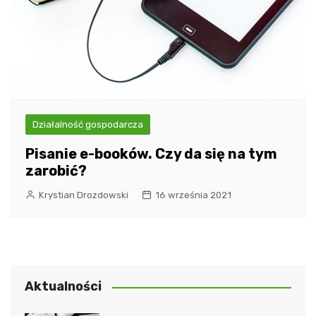
Działalność gospodarcza
Pisanie e-booków. Czy da się na tym
zarobić?
Krystian Drozdowski
16 września 2021
Aktualności