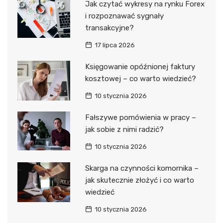
Jak czytać wykresy na rynku Forex
i rozpoznawać sygnały
transakcyjne?
17 lipca 2026
Księgowanie opóźnionej faktury
kosztowej – co warto wiedzieć?
10 stycznia 2026
Fałszywe pomówienia w pracy –
jak sobie z nimi radzić?
10 stycznia 2026
Skarga na czynności komornika –
jak skutecznie złożyć i co warto
wiedzieć
10 stycznia 2026