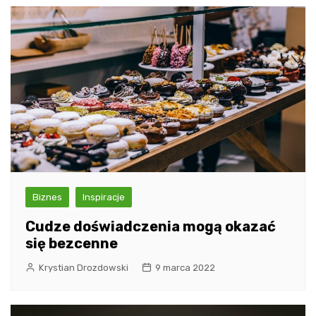
Biznes
Inspiracje
Cudze doświadczenia mogą okazać
się bezcenne
Krystian Drozdowski
9 marca 2022