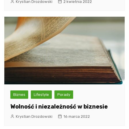
Krystian Drozdowski
2 kwietnia 2022
Biznes
Lifestyle
Porady
Wolność i niezależność w biznesie
Krystian Drozdowski
16 marca 2022