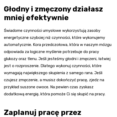
Głodny i zmęczony działasz
mniej efektywnie
Świadome czynności umysłowe wykorzystują zasoby
energetyczne szybciej niż czynności, które wykonujemy
automatycznie. Kora przedczołowa, która w naszym mózgu
odpowiada za logiczne myślenie potrzebuje do pracy
glukozy oraz tlenu. Jeśli jesteśmy głodni i zmęczeni, łatwiej
jest o rozproszenie. Dlatego wykonuj czynności, które
wymagają największego skupienia z samego rana. Jeśli
czujesz zmęczenie, a musisz dokończyć pracę, zjedz na
przykład suszone owoce. Na pewien czas zyskasz
dodatkową energię, która pomoże Ci się skupić na pracy.
Zaplanuj pracę przez