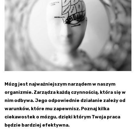
Mózg jest najważniejszym narządem w naszym
organizmie. Zarządza każdą czynnością, która się w
nim odbywa. Jego odpowiednie działanie zależy od
warunków, które mu zapewnisz. Poznaj kilka
ciekawostek o mózgu, dzięki którym Twoja praca
będzie bardziej efektywna.