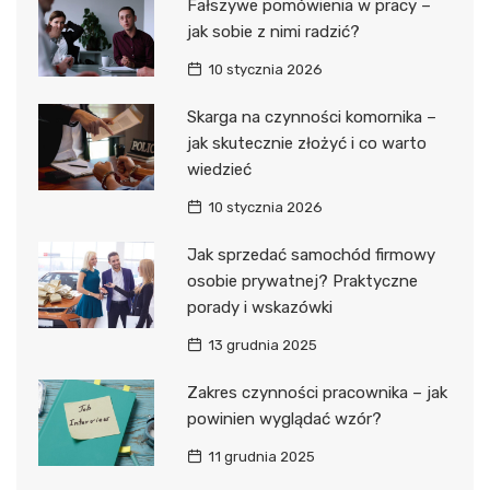
Fałszywe pomówienia w pracy –
jak sobie z nimi radzić?
10 stycznia 2026
Skarga na czynności komornika –
jak skutecznie złożyć i co warto
wiedzieć
10 stycznia 2026
Jak sprzedać samochód firmowy
osobie prywatnej? Praktyczne
porady i wskazówki
13 grudnia 2025
Zakres czynności pracownika – jak
powinien wyglądać wzór?
11 grudnia 2025