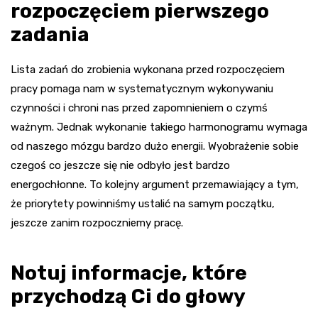
rozpoczęciem pierwszego
zadania
Lista zadań do zrobienia wykonana przed rozpoczęciem
pracy pomaga nam w systematycznym wykonywaniu
czynności i chroni nas przed zapomnieniem o czymś
ważnym. Jednak wykonanie takiego harmonogramu wymaga
od naszego mózgu bardzo dużo energii. Wyobrażenie sobie
czegoś co jeszcze się nie odbyło jest bardzo
energochłonne. To kolejny argument przemawiający a tym,
że priorytety powinniśmy ustalić na samym początku,
jeszcze zanim rozpoczniemy pracę.
Notuj informacje, które
przychodzą Ci do głowy