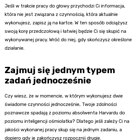
Jeśli w trakcie pracy do głowy przychodzi Ci informacja,
która nie jest związana z czynnością, która aktualnie
wykonujesz, zapisz ją na kartce. W ten sposób odciążysz
swoją korę przedczołową i łatwiej będzie Ci się skupić na
wykonywanej pracy. Wróć do niej, gdy skończysz określone
działanie.
Zajmuj się jednym typem
zadań jednocześnie
Czy wiesz, że w momencie, w którym wykonujesz dwie
świadome czynności jednocześnie, Twoje zdolności
poznawcze spadają z poziomu absolwenta Harvardu do
poziomu inteligencji ośmiolatka? Dlatego jeśli zależy Ci na
jakości wykonanej pracy skup się na jednym zadaniu, a
dopiero gdy je zakończysz rozpocznij drugie.