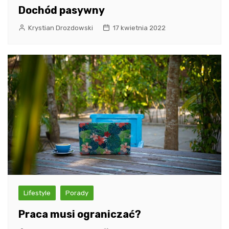
Dochód pasywny
Krystian Drozdowski
17 kwietnia 2022
Lifestyle
Porady
Praca musi ograniczać?