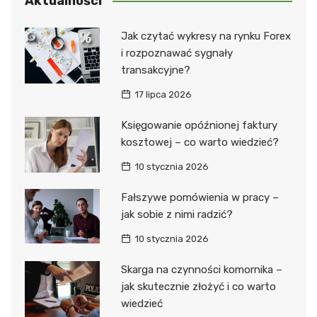
Aktualności
Jak czytać wykresy na rynku Forex
i rozpoznawać sygnały
transakcyjne?
17 lipca 2026
Księgowanie opóźnionej faktury
kosztowej – co warto wiedzieć?
10 stycznia 2026
Fałszywe pomówienia w pracy –
jak sobie z nimi radzić?
10 stycznia 2026
Skarga na czynności komornika –
jak skutecznie złożyć i co warto
wiedzieć