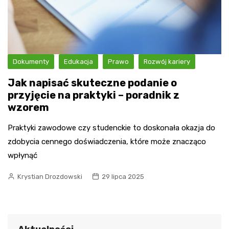
Dokumenty
Edukacja
Prawo
Rozwój kariery
Jak napisać skuteczne podanie o
przyjęcie na praktyki – poradnik z
wzorem
Praktyki zawodowe czy studenckie to doskonała okazja do
zdobycia cennego doświadczenia, które może znacząco
wpłynąć
Krystian Drozdowski
29 lipca 2025