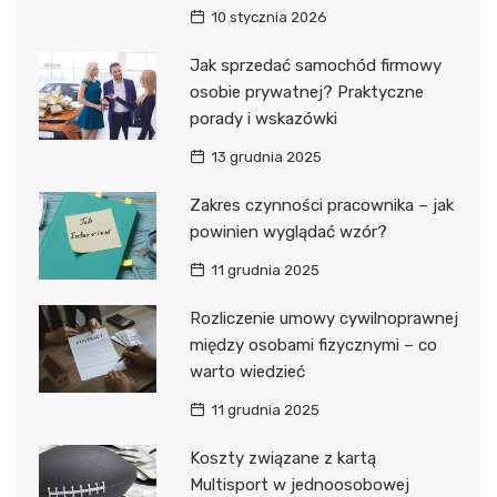
10 stycznia 2026
Jak sprzedać samochód firmowy
osobie prywatnej? Praktyczne
porady i wskazówki
13 grudnia 2025
Zakres czynności pracownika – jak
powinien wyglądać wzór?
11 grudnia 2025
Rozliczenie umowy cywilnoprawnej
między osobami fizycznymi – co
warto wiedzieć
11 grudnia 2025
Koszty związane z kartą
Multisport w jednoosobowej