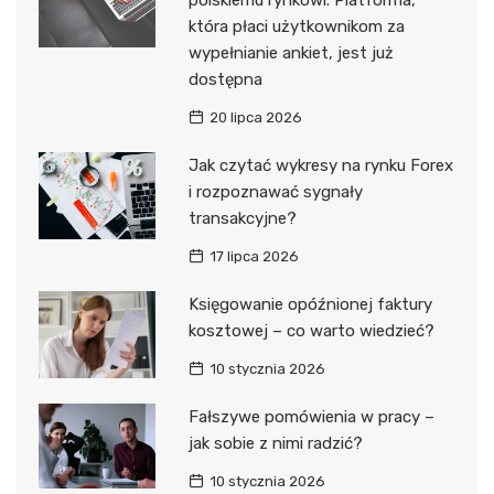
która płaci użytkownikom za
wypełnianie ankiet, jest już
dostępna
20 lipca 2026
Jak czytać wykresy na rynku Forex
i rozpoznawać sygnały
transakcyjne?
17 lipca 2026
Księgowanie opóźnionej faktury
kosztowej – co warto wiedzieć?
10 stycznia 2026
Fałszywe pomówienia w pracy –
jak sobie z nimi radzić?
10 stycznia 2026