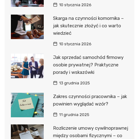
10 stycznia 2026
Skarga na czynności komornika –
jak skutecznie złożyć i co warto
wiedzieć
10 stycznia 2026
Jak sprzedać samochód firmowy
osobie prywatnej? Praktyczne
porady i wskazówki
13 grudnia 2025
Zakres czynności pracownika – jak
powinien wyglądać wzór?
11 grudnia 2025
Rozliczenie umowy cywilnoprawnej
między osobami fizycznymi – co