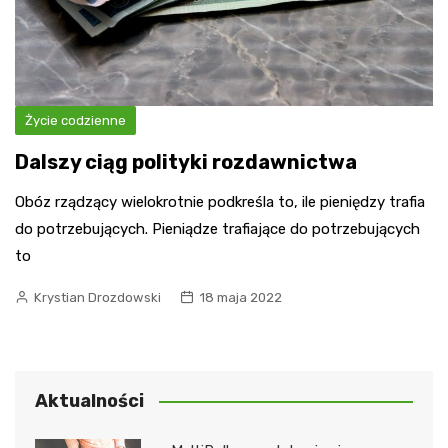
Życie codzienne
Dalszy ciąg polityki rozdawnictwa
Obóz rządzący wielokrotnie podkreśla to, ile pieniędzy trafia
do potrzebujących. Pieniądze trafiające do potrzebujących
to
Krystian Drozdowski
18 maja 2022
Aktualności