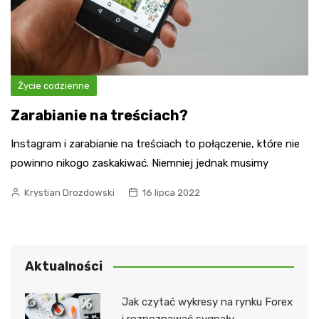
Życie codzienne
Zarabianie na treściach?
Instagram i zarabianie na treściach to połączenie, które nie
powinno nikogo zaskakiwać. Niemniej jednak musimy
Krystian Drozdowski
16 lipca 2022
Aktualności
Jak czytać wykresy na rynku Forex
i rozpoznawać sygnały