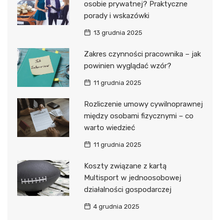
osobie prywatnej? Praktyczne
porady i wskazówki
13 grudnia 2025
Zakres czynności pracownika – jak
powinien wyglądać wzór?
11 grudnia 2025
Rozliczenie umowy cywilnoprawnej
między osobami fizycznymi – co
warto wiedzieć
11 grudnia 2025
Koszty związane z kartą
Multisport w jednoosobowej
działalności gospodarczej
4 grudnia 2025