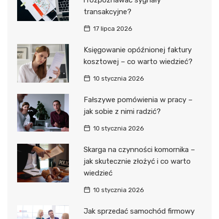
transakcyjne?
17 lipca 2026
Księgowanie opóźnionej faktury
kosztowej – co warto wiedzieć?
10 stycznia 2026
Fałszywe pomówienia w pracy –
jak sobie z nimi radzić?
10 stycznia 2026
Skarga na czynności komornika –
jak skutecznie złożyć i co warto
wiedzieć
10 stycznia 2026
Jak sprzedać samochód firmowy