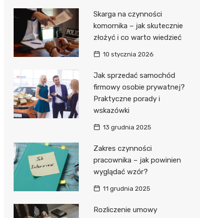
Skarga na czynności
komornika – jak skutecznie
złożyć i co warto wiedzieć
10 stycznia 2026
Jak sprzedać samochód
firmowy osobie prywatnej?
Praktyczne porady i
wskazówki
13 grudnia 2025
Zakres czynności
pracownika – jak powinien
wyglądać wzór?
11 grudnia 2025
Rozliczenie umowy