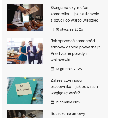
Skarga na czynności
komornika – jak skutecznie
złożyć i co warto wiedzieć
10 stycznia 2026
Jak sprzedać samochód
firmowy osobie prywatnej?
Praktyczne porady i
wskazówki
13 grudnia 2025
Zakres czynności
pracownika – jak powinien
wyglądać wzór?
11 grudnia 2025
Rozliczenie umowy