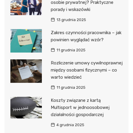
osobie prywatnej? Praktyczne
porady i wskazówki
13 grudnia 2025
Zakres czynności pracownika – jak
powinien wyglądać wzór?
11 grudnia 2025
Rozliczenie umowy cywilnoprawnej
między osobami fizycznymi – co
warto wiedzieć
11 grudnia 2025
Koszty związane z kartą
Multisport w jednoosobowej
działalności gospodarczej
4 grudnia 2025