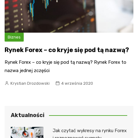
Biznes
Rynek Forex – co kryje się pod tą nazwą?
Rynek Forex – co kryje się pod tą nazwą? Rynek Forex to
nazwa jednej zczęści
Krystian Drozdowski
4 września 2020
Aktualności
Jak czytać wykresy na rynku Forex
i rozpoznawać sygnały