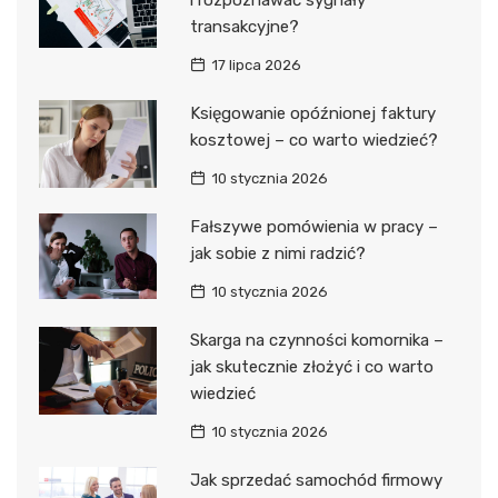
transakcyjne?
17 lipca 2026
Księgowanie opóźnionej faktury
kosztowej – co warto wiedzieć?
10 stycznia 2026
Fałszywe pomówienia w pracy –
jak sobie z nimi radzić?
10 stycznia 2026
Skarga na czynności komornika –
jak skutecznie złożyć i co warto
wiedzieć
10 stycznia 2026
Jak sprzedać samochód firmowy