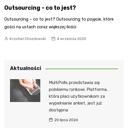
Outsourcing – co to jest?
Outsourcing – co to jest? Outsourcing to pojęcie, które
gości na ustach coraz większej ilości
Krystian Drozdowski
4 września 2020
Aktualności
MultiPolls przedstawia się
polskiemu rynkowi. Platforma,
która płaci użytkownikom za
wypełnianie ankiet, jest już
dostępna
20 lipca 2026