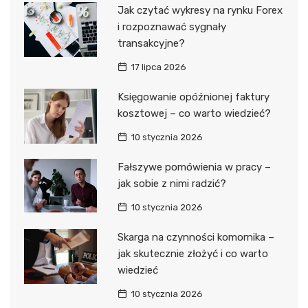
Jak czytać wykresy na rynku Forex
i rozpoznawać sygnały
transakcyjne?
17 lipca 2026
Księgowanie opóźnionej faktury
kosztowej – co warto wiedzieć?
10 stycznia 2026
Fałszywe pomówienia w pracy –
jak sobie z nimi radzić?
10 stycznia 2026
Skarga na czynności komornika –
jak skutecznie złożyć i co warto
wiedzieć
10 stycznia 2026