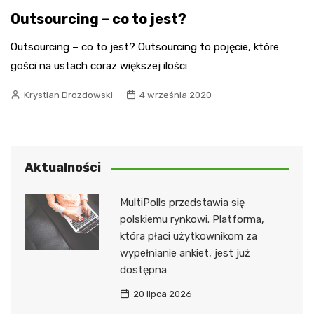
Outsourcing – co to jest?
Outsourcing – co to jest? Outsourcing to pojęcie, które
gości na ustach coraz większej ilości
Krystian Drozdowski
4 września 2020
Aktualności
MultiPolls przedstawia się
polskiemu rynkowi. Platforma,
która płaci użytkownikom za
wypełnianie ankiet, jest już
dostępna
20 lipca 2026