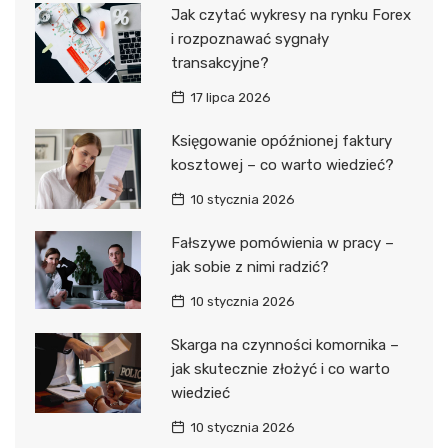
Jak czytać wykresy na rynku Forex
i rozpoznawać sygnały
transakcyjne?
17 lipca 2026
Księgowanie opóźnionej faktury
kosztowej – co warto wiedzieć?
10 stycznia 2026
Fałszywe pomówienia w pracy –
jak sobie z nimi radzić?
10 stycznia 2026
Skarga na czynności komornika –
jak skutecznie złożyć i co warto
wiedzieć
10 stycznia 2026