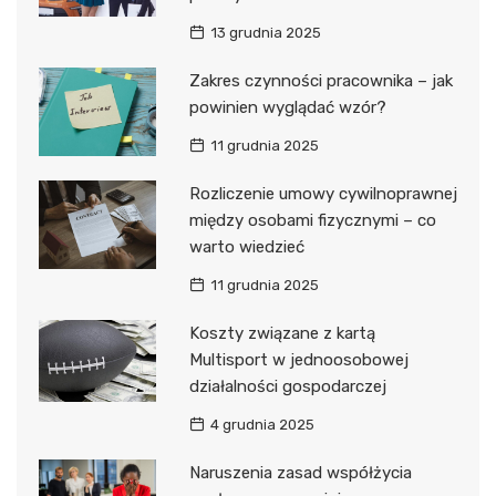
13 grudnia 2025
Zakres czynności pracownika – jak
powinien wyglądać wzór?
11 grudnia 2025
Rozliczenie umowy cywilnoprawnej
między osobami fizycznymi – co
warto wiedzieć
11 grudnia 2025
Koszty związane z kartą
Multisport w jednoosobowej
działalności gospodarczej
4 grudnia 2025
Naruszenia zasad współżycia