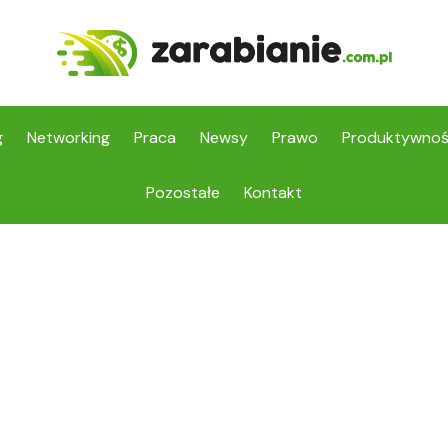
g
Networking
Praca
Newsy
Prawo
Produktywno
Pozostałe
Kontakt