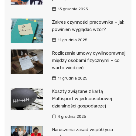
13 grudnia 2025
Zakres czynności pracownika – jak
powinien wyglądać wzór?
11 grudnia 2025
Rozliczenie umowy cywilnoprawnej
między osobami fizycznymi – co
warto wiedzieć
11 grudnia 2025
Koszty związane z kartą
Multisport w jednoosobowej
działalności gospodarczej
4 grudnia 2025
Naruszenia zasad współżycia