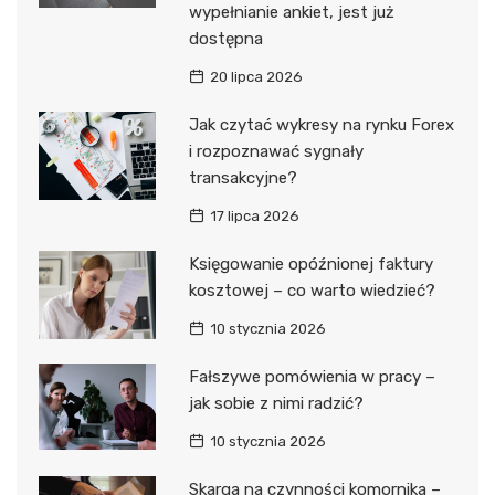
wypełnianie ankiet, jest już
dostępna
20 lipca 2026
Jak czytać wykresy na rynku Forex
i rozpoznawać sygnały
transakcyjne?
17 lipca 2026
Księgowanie opóźnionej faktury
kosztowej – co warto wiedzieć?
10 stycznia 2026
Fałszywe pomówienia w pracy –
jak sobie z nimi radzić?
10 stycznia 2026
Skarga na czynności komornika –