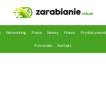
g
Networking
Praca
Newsy
Prawo
Produktywno
Pozostałe
Kontakt