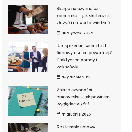
Skarga na czynności
komornika – jak skutecznie
złożyć i co warto wiedzieć
10 stycznia 2026
Jak sprzedać samochód
firmowy osobie prywatnej?
Praktyczne porady i
wskazówki
13 grudnia 2025
Zakres czynności
pracownika – jak powinien
wyglądać wzór?
11 grudnia 2025
Rozliczenie umowy